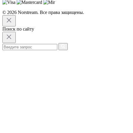
© 2026 Norstream. Все права защищены.
Поиск по сайту