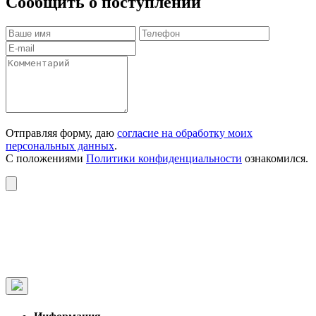
Сообщить о поступлении
Отправляя форму, даю
согласие на обработку моих
персональных данных
.
С положениями
Политики конфиденциальности
ознакомился.