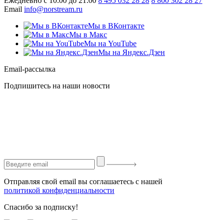
Ежедневно с 10:00 до 21:00
8 495 032 28 28
8 800 302 28 27
Email
info@norstream.ru
Мы в ВКонтакте
Мы в Макс
Мы на YouTube
Мы на Яндекс.Дзен
Email-рассылка
Подпишитесь на наши новости
Отправляя свой email вы соглашаетесь с нашей
политикой конфиденциальности
Спасибо за подписку!