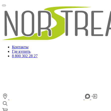
Контакты
Где купить
8 800 302 28 27