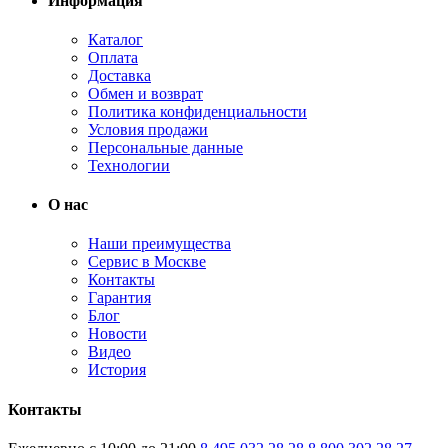
Информация
Каталог
Оплата
Доставка
Обмен и возврат
Политика конфиденциальности
Условия продажи
Персональные данные
Технологии
О нас
Наши преимущества
Сервис в Москве
Контакты
Гарантия
Блог
Новости
Видео
История
Контакты