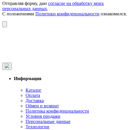
Отправляя форму, даю
согласие на обработку моих
персональных данных
.
С положениями
Политики конфиденциальности
ознакомился.
Информация
Каталог
Оплата
Доставка
Обмен и возврат
Политика конфиденциальности
Условия продажи
Персональные данные
Технологии