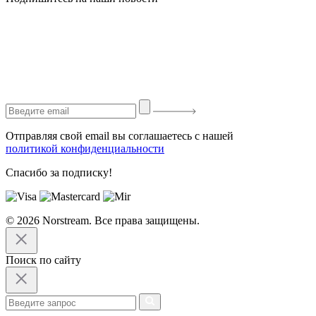
Отправляя свой email вы соглашаетесь с нашей
политикой конфиденциальности
Спасибо за подписку!
© 2026 Norstream. Все права защищены.
Поиск по сайту