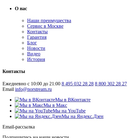
О нас
Наши преимущества
Сервис в Москве
Контакты
Гарантия
Блог
Новости
Видео
История
Контакты
Ежедневно с 10:00 до 21:00
8 495 032 28 28
8 800 302 28 27
Email
info@norstream.ru
Мы в ВКонтакте
Мы в Макс
Мы на YouTube
Мы на Яндекс.Дзен
Email-рассылка
Подпишитесь на наши новости