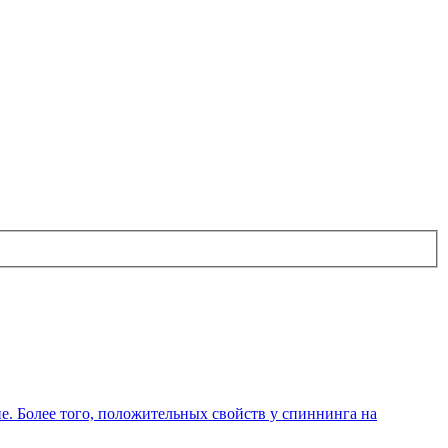
. Более того, положительных свойств у спиннинга на