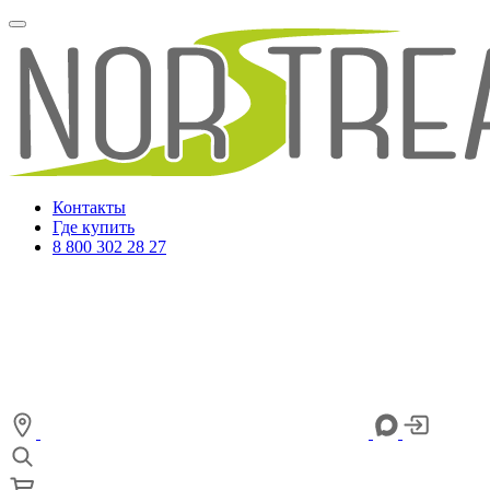
Контакты
Где купить
8 800 302 28 27