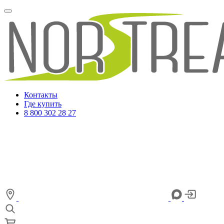
Контакты
Где купить
8 800 302 28 27