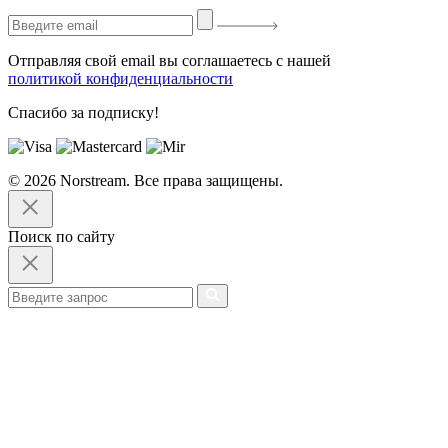
Отправляя свой email вы соглашаетесь с нашей
политикой конфиденциальности
Спасибо за подписку!
© 2026 Norstream. Все права защищены.
Поиск по сайту