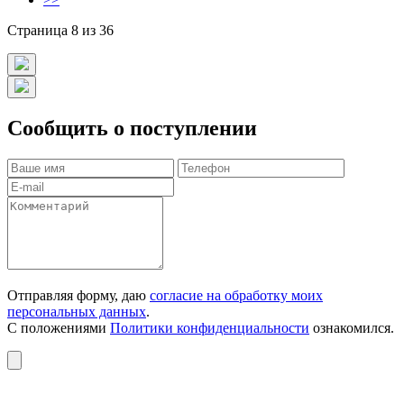
Страница 8 из 36
Сообщить о поступлении
Отправляя форму, даю
согласие на обработку моих
персональных данных
.
С положениями
Политики конфиденциальности
ознакомился.