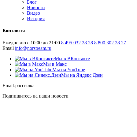
Блог
Новости
Видео
История
Контакты
Ежедневно с 10:00 до 21:00
8 495 032 28 28
8 800 302 28 27
Email
info@norstream.ru
Мы в ВКонтакте
Мы в Макс
Мы на YouTube
Мы на Яндекс.Дзен
Email-рассылка
Подпишитесь на наши новости