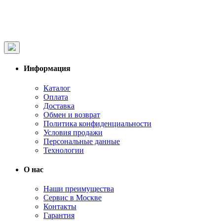
Информация
Каталог
Оплата
Доставка
Обмен и возврат
Политика конфиденциальности
Условия продажи
Персональные данные
Технологии
О нас
Наши преимущества
Сервис в Москве
Контакты
Гарантия