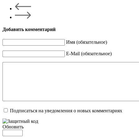
Добавить комментарий
Имя (обязательное)
E-Mail (обязательное)
Подписаться на уведомления о новых комментариях
Обновить