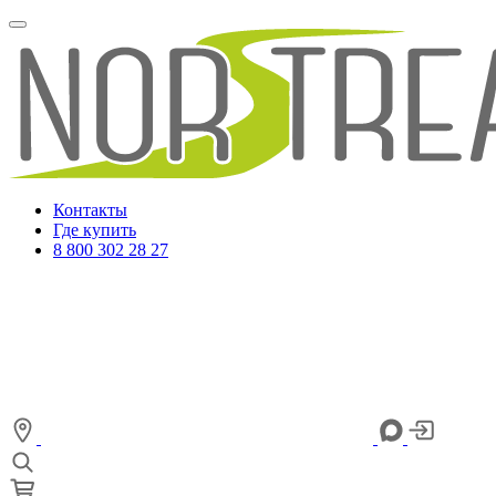
Контакты
Где купить
8 800 302 28 27