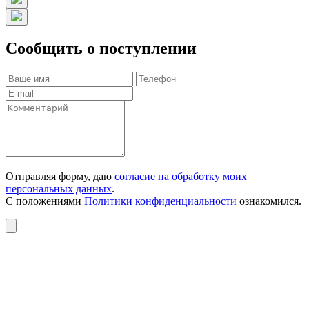
Сообщить о поступлении
Отправляя форму, даю
согласие на обработку моих
персональных данных
.
С положениями
Политики конфиденциальности
ознакомился.