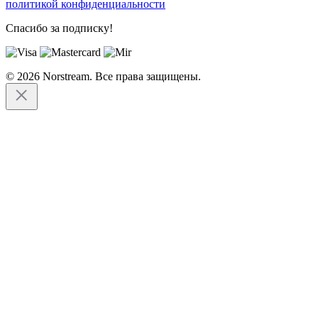
политикой конфиденциальности
Спасибо за подписку!
© 2026 Norstream. Все права защищены.