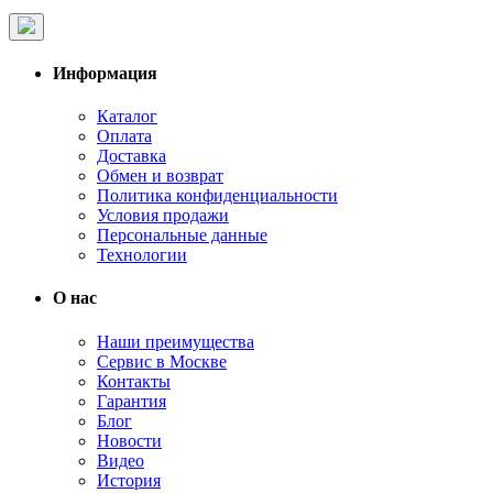
Информация
Каталог
Оплата
Доставка
Обмен и возврат
Политика конфиденциальности
Условия продажи
Персональные данные
Технологии
О нас
Наши преимущества
Сервис в Москве
Контакты
Гарантия
Блог
Новости
Видео
История