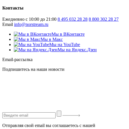
Контакты
Ежедневно с 10:00 до 21:00
8 495 032 28 28
8 800 302 28 27
Email
info@norstream.ru
Мы в ВКонтакте
Мы в Макс
Мы на YouTube
Мы на Яндекс.Дзен
Email-рассылка
Подпишитесь на наши новости
Отправляя свой email вы соглашаетесь с нашей