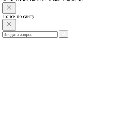
Поиск по сайту