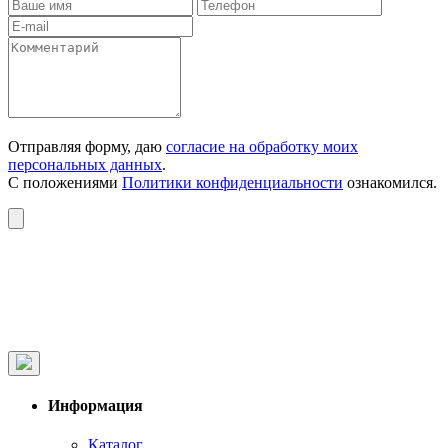
Отправляя форму, даю
согласие на обработку моих
персональных данных
.
С положениями
Политики конфиденциальности
ознакомился.
Информация
Каталог