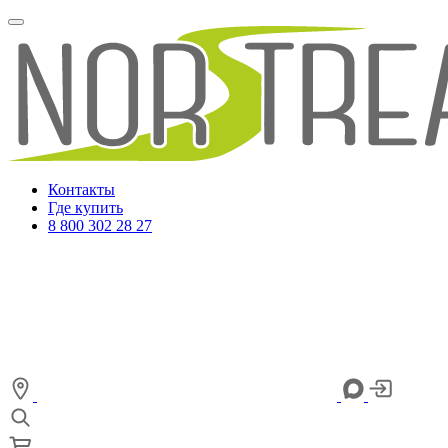
Контакты
Где купить
8 800 302 28 27