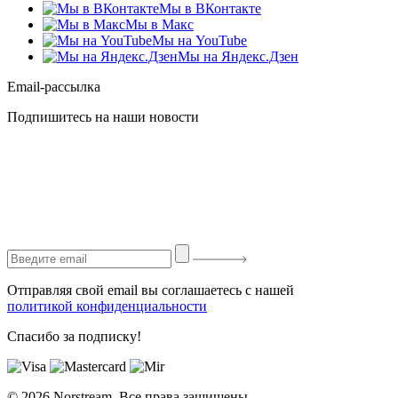
Мы в ВКонтакте
Мы в Макс
Мы на YouTube
Мы на Яндекс.Дзен
Email-рассылка
Подпишитесь на наши новости
Отправляя свой email вы соглашаетесь с нашей
политикой конфиденциальности
Спасибо за подписку!
© 2026 Norstream. Все права защищены.