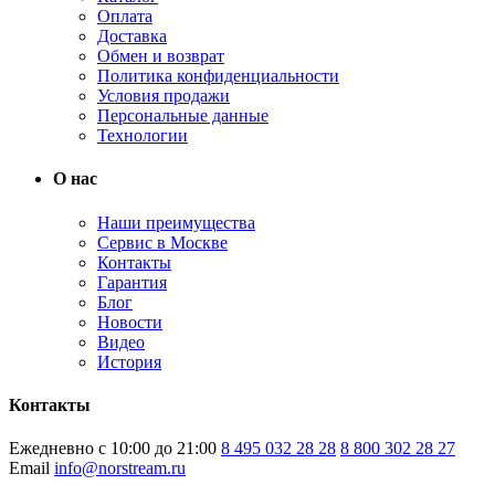
Оплата
Доставка
Обмен и возврат
Политика конфиденциальности
Условия продажи
Персональные данные
Технологии
О нас
Наши преимущества
Сервис в Москве
Контакты
Гарантия
Блог
Новости
Видео
История
Контакты
Ежедневно с 10:00 до 21:00
8 495 032 28 28
8 800 302 28 27
Email
info@norstream.ru