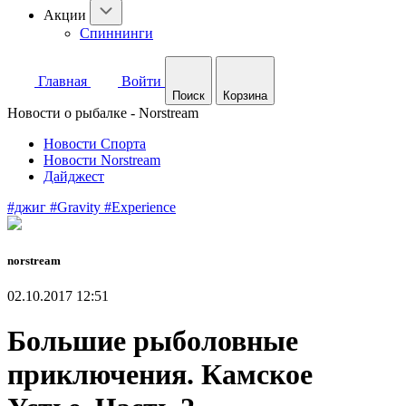
Акции
Спиннинги
Главная
Войти
Поиск
Корзина
Новости о рыбалке - Norstream
Новости Спорта
Новости Norstream
Дайджест
#джиг
#Gravity
#Experience
norstream
02.10.2017 12:51
Большие рыболовные
приключения. Камское