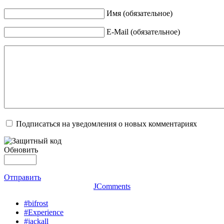
Имя (обязательное)
E-Mail (обязательное)
Подписаться на уведомления о новых комментариях
Обновить
Отправить
JComments
#bifrost
#Experience
#jackall