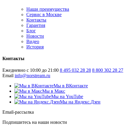
Наши преимущества
Сервис в Москве
Контакты
Гарантия
Блог
Новости
Видео
История
Контакты
Ежедневно с 10:00 до 21:00
8 495 032 28 28
8 800 302 28 27
Email
info@norstream.ru
Мы в ВКонтакте
Мы в Макс
Мы на YouTube
Мы на Яндекс.Дзен
Email-рассылка
Подпишитесь на наши новости