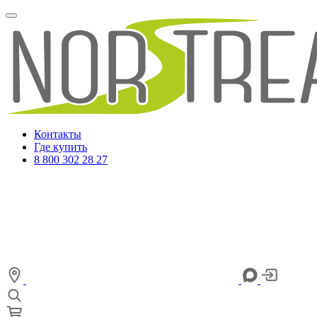
Контакты
Где купить
8 800 302 28 27