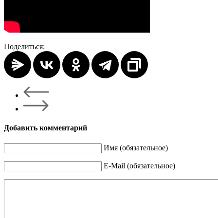
Поделиться:
Добавить комментарий
Имя (обязательное)
E-Mail (обязательное)