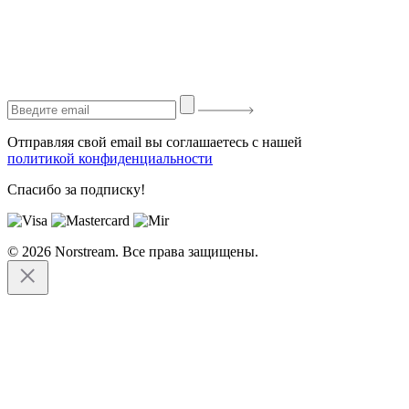
Отправляя свой email вы соглашаетесь с нашей
политикой конфиденциальности
Спасибо за подписку!
© 2026 Norstream. Все права защищены.