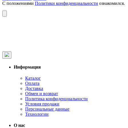
С положениями
Политики конфиденциальности
ознакомился.
Информация
Каталог
Оплата
Доставка
Обмен и возврат
Политика конфиденциальности
Условия продажи
Персональные данные
Технологии
О нас