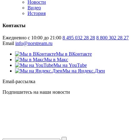
Новости
Видео
История
Контакты
Ежедневно с 10:00 до 21:00
8 495 032 28 28
8 800 302 28 27
Email
info@norstream.ru
Мы в ВКонтакте
Мы в Макс
Мы на YouTube
Мы на Яндекс.Дзен
Email-рассылка
Подпишитесь на наши новости