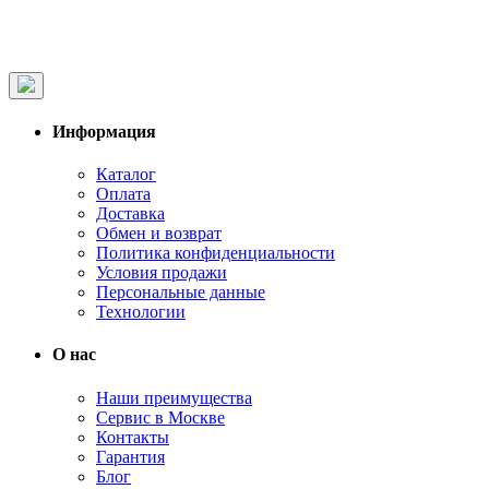
Информация
Каталог
Оплата
Доставка
Обмен и возврат
Политика конфиденциальности
Условия продажи
Персональные данные
Технологии
О нас
Наши преимущества
Сервис в Москве
Контакты
Гарантия
Блог