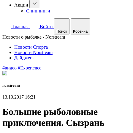
Акции
Спиннинги
Главная
Войти
Поиск
Корзина
Новости о рыбалке - Norstream
Новости Спорта
Новости Norstream
Дайджест
#видео
#Experience
norstream
13.10.2017 16:21
Большие рыболовные
приключения. Сызрань