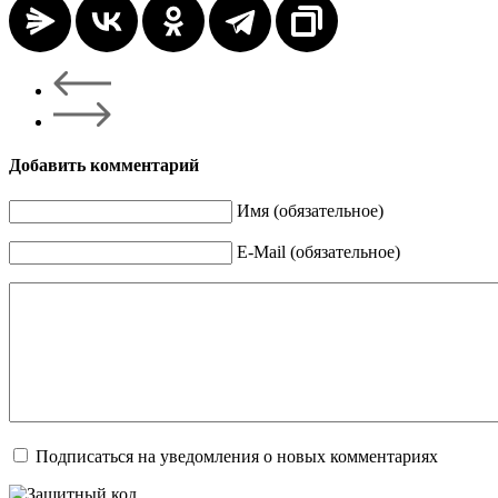
Добавить комментарий
Имя (обязательное)
E-Mail (обязательное)
Подписаться на уведомления о новых комментариях