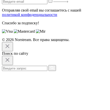
Отправляя свой email вы соглашаетесь с нашей
политикой конфиденциальности
Спасибо за подписку!
© 2026 Norstream. Все права защищены.
Поиск по сайту