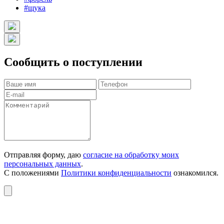
#щука
Сообщить о поступлении
Отправляя форму, даю
согласие на обработку моих
персональных данных
.
С положениями
Политики конфиденциальности
ознакомился.