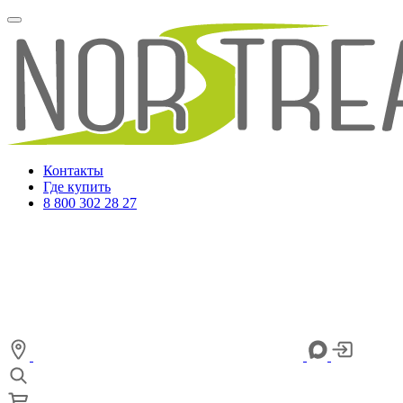
Контакты
Где купить
8 800 302 28 27