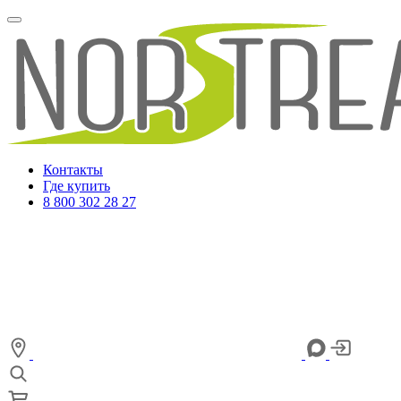
Контакты
Где купить
8 800 302 28 27