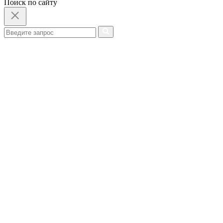
Поиск по сайту