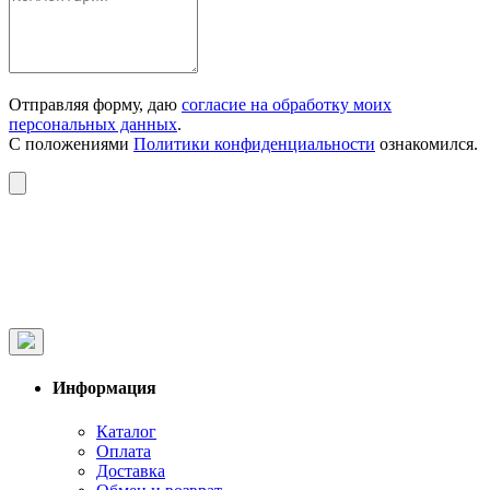
Отправляя форму, даю
согласие на обработку моих
персональных данных
.
С положениями
Политики конфиденциальности
ознакомился.
Информация
Каталог
Оплата
Доставка