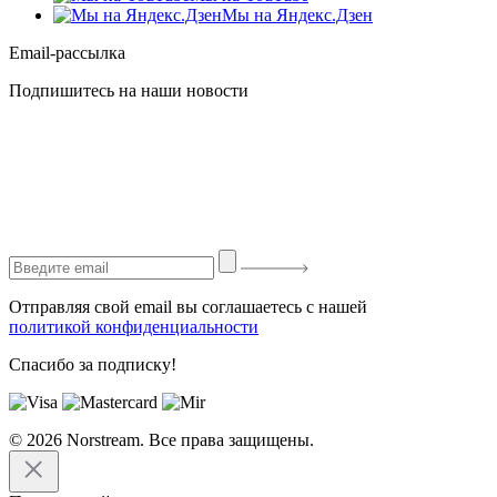
Мы на Яндекс.Дзен
Email-рассылка
Подпишитесь на наши новости
Отправляя свой email вы соглашаетесь с нашей
политикой конфиденциальности
Спасибо за подписку!
© 2026 Norstream. Все права защищены.