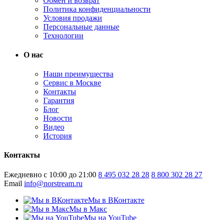
Обмен и возврат
Политика конфиденциальности
Условия продажи
Персональные данные
Технологии
О нас
Наши преимущества
Сервис в Москве
Контакты
Гарантия
Блог
Новости
Видео
История
Контакты
Ежедневно с 10:00 до 21:00
8 495 032 28 28
8 800 302 28 27
Email
info@norstream.ru
Мы в ВКонтакте
Мы в Макс
Мы на YouTube