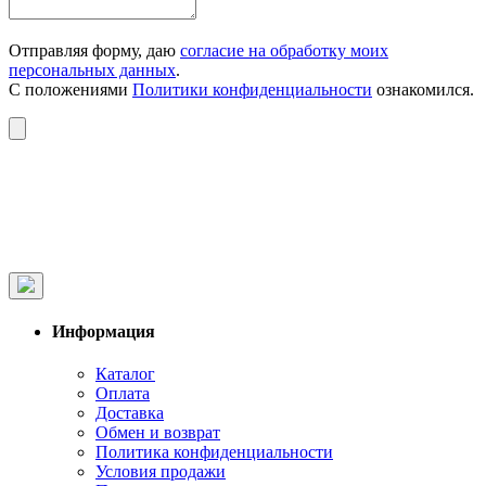
Отправляя форму, даю
согласие на обработку моих
персональных данных
.
С положениями
Политики конфиденциальности
ознакомился.
Информация
Каталог
Оплата
Доставка
Обмен и возврат
Политика конфиденциальности
Условия продажи