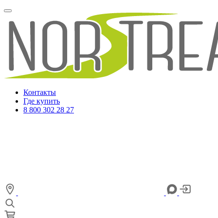
Контакты
Где купить
8 800 302 28 27