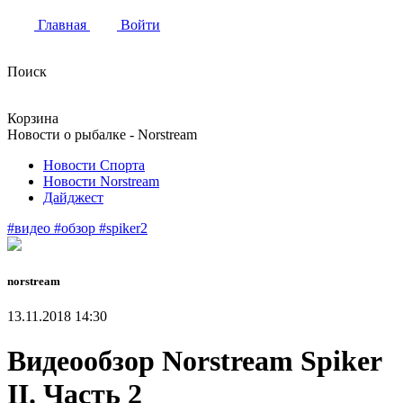
Главная
Войти
Поиск
Корзина
Новости о рыбалке - Norstream
Новости Спорта
Новости Norstream
Дайджест
#видео
#обзор
#spiker2
norstream
13.11.2018 14:30
Видеообзор Norstream Spiker
II. Часть 2