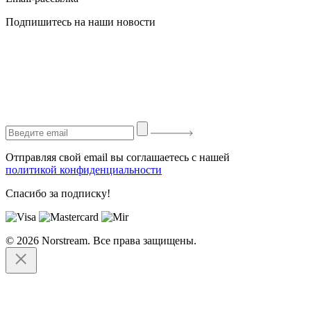
Подпишитесь на наши новости
Отправляя свой email вы соглашаетесь с нашей
политикой конфиденциальности
Спасибо за подписку!
© 2026 Norstream. Все права защищены.