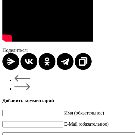
Поделиться:
Добавить комментарий
Имя (обязательное)
E-Mail (обязательное)