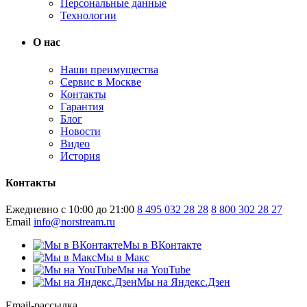
Персональные данные
Технологии
О нас
Наши преимущества
Сервис в Москве
Контакты
Гарантия
Блог
Новости
Видео
История
Контакты
Ежедневно с 10:00 до 21:00
8 495 032 28 28
8 800 302 28 27
Email
info@norstream.ru
Мы в ВКонтакте
Мы в Макс
Мы на YouTube
Мы на Яндекс.Дзен
Email-рассылка