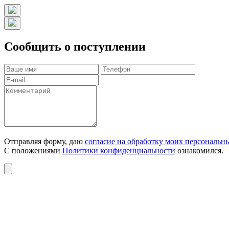
Сообщить о поступлении
Отправляя форму, даю
согласие на обработку моих персональн
С положениями
Политики конфиденциальности
ознакомился.