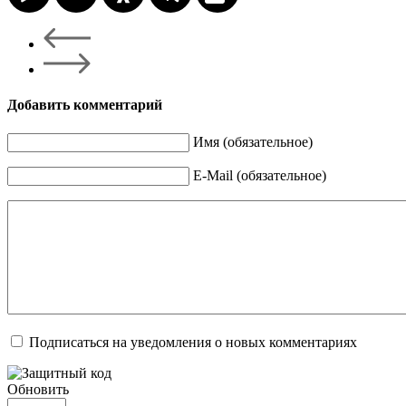
Добавить комментарий
Имя (обязательное)
E-Mail (обязательное)
Подписаться на уведомления о новых комментариях
Обновить