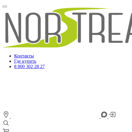
Контакты
Где купить
8 800 302 28 27