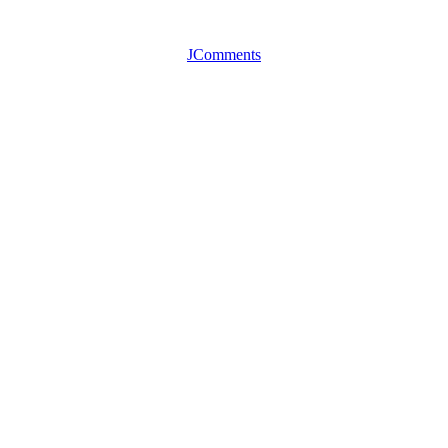
JComments