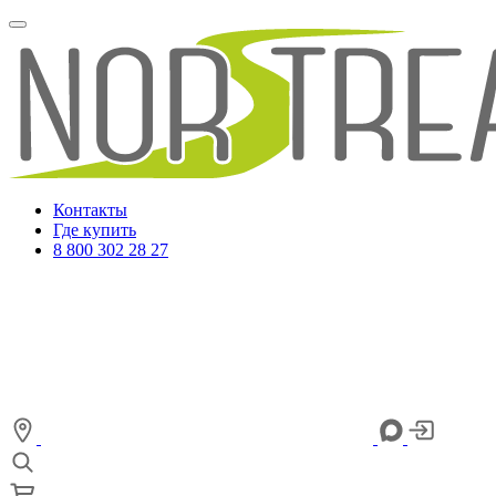
Контакты
Где купить
8 800 302 28 27