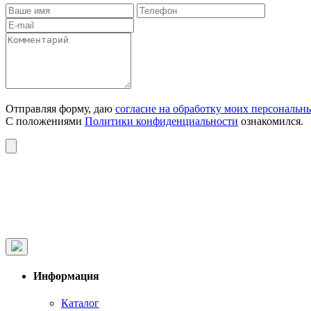
Отправляя форму, даю
согласие на обработку моих персональн
С положениями
Политики конфиденциальности
ознакомился.
Информация
Каталог