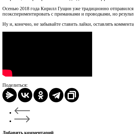
Осенью 2018 года Кирилл Гущин уже традиционно отправился н
поэкспериментировать с приманками и проводками, но результат
Ну и, конечно, не забывайте ставить лайки, оставлять коммент
Поделиться:
Добавить комментарий