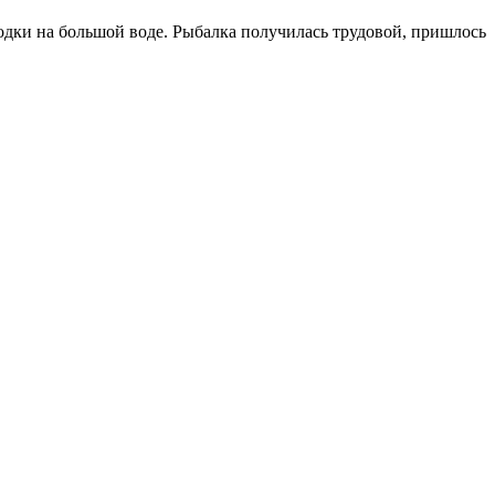
одки на большой воде. Рыбалка получилась трудовой, пришлось