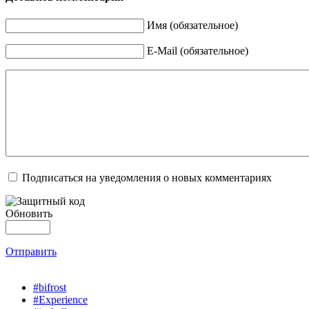
Имя (обязательное)
E-Mail (обязательное)
Подписаться на уведомления о новых комментариях
Обновить
Отправить
#bifrost
#Experience