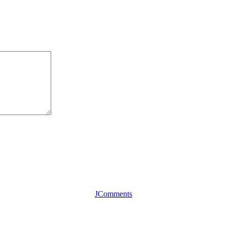
JComments