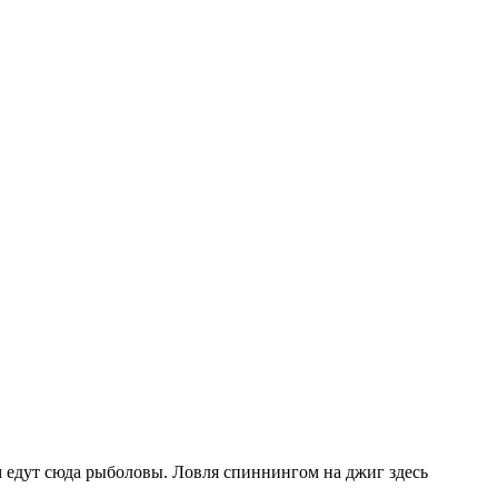
 едут сюда рыболовы. Ловля спиннингом на джиг здесь