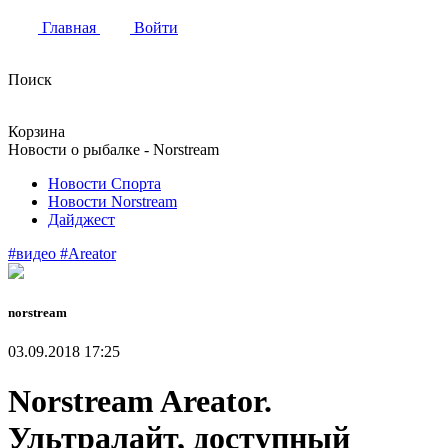
Главная
Войти
Поиск
Корзина
Новости о рыбалке - Norstream
Новости Спорта
Новости Norstream
Дайджест
#видео
#Areator
norstream
03.09.2018 17:25
Norstream Areator.
Ультралайт, доступный