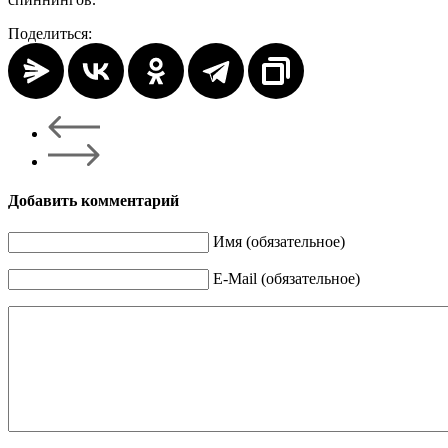
Поделиться:
Добавить комментарий
Имя (обязательное)
E-Mail (обязательное)