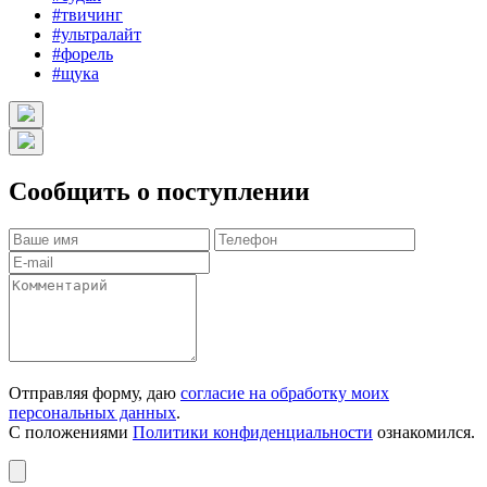
#твичинг
#ультралайт
#форель
#щука
Сообщить о поступлении
Отправляя форму, даю
согласие на обработку моих
персональных данных
.
С положениями
Политики конфиденциальности
ознакомился.