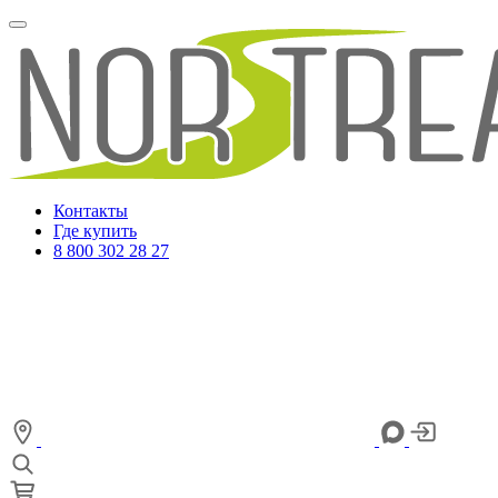
Контакты
Где купить
8 800 302 28 27