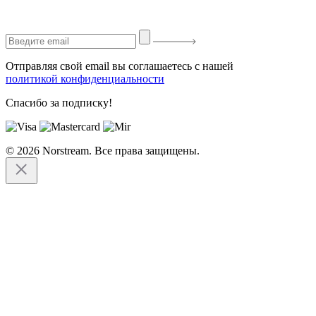
Отправляя свой email вы соглашаетесь с нашей
политикой конфиденциальности
Спасибо за подписку!
© 2026 Norstream. Все права защищены.