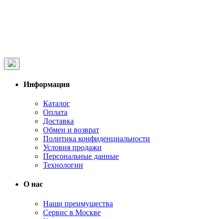
Информация
Каталог
Оплата
Доставка
Обмен и возврат
Политика конфиденциальности
Условия продажи
Персональные данные
Технологии
О нас
Наши преимущества
Сервис в Москве