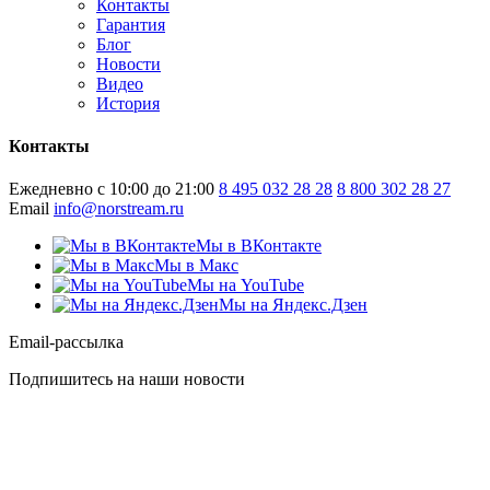
Контакты
Гарантия
Блог
Новости
Видео
История
Контакты
Ежедневно с 10:00 до 21:00
8 495 032 28 28
8 800 302 28 27
Email
info@norstream.ru
Мы в ВКонтакте
Мы в Макс
Мы на YouTube
Мы на Яндекс.Дзен
Email-рассылка
Подпишитесь на наши новости