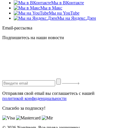
Мы в ВКонтакте
Мы в Макс
Мы на YouTube
Мы на Яндекс.Дзен
Email-рассылка
Подпишитесь на наши новости
Отправляя свой email вы соглашаетесь с нашей
политикой конфиденциальности
Спасибо за подписку!
© 2026 Norstream. Все права защищены.