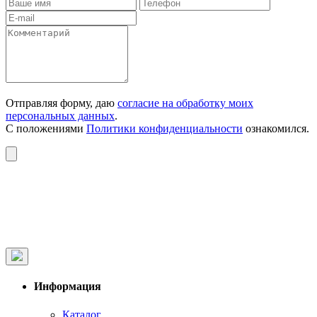
Отправляя форму, даю
согласие на обработку моих
персональных данных
.
С положениями
Политики конфиденциальности
ознакомился.
Информация
Каталог