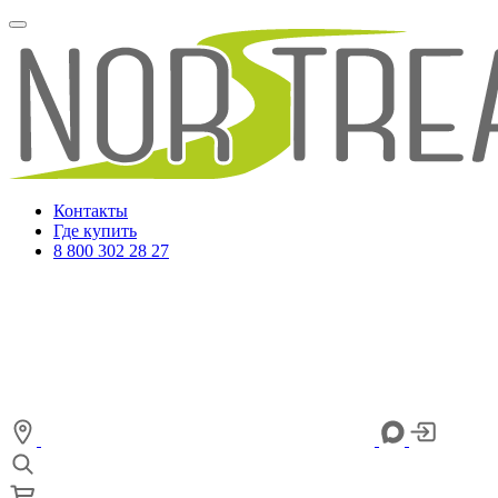
Контакты
Где купить
8 800 302 28 27