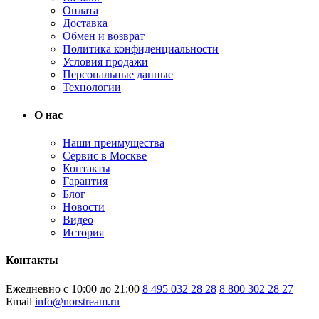
Оплата
Доставка
Обмен и возврат
Политика конфиденциальности
Условия продажи
Персональные данные
Технологии
О нас
Наши преимущества
Сервис в Москве
Контакты
Гарантия
Блог
Новости
Видео
История
Контакты
Ежедневно с 10:00 до 21:00
8 495 032 28 28
8 800 302 28 27
Email
info@norstream.ru