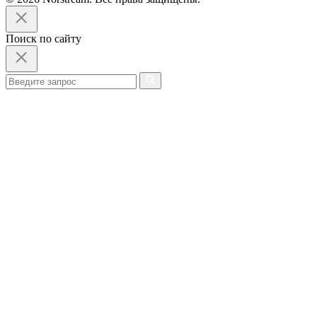
Поиск по сайту