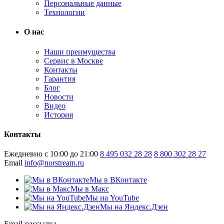
Персональные данные
Технологии
О нас
Наши преимущества
Сервис в Москве
Контакты
Гарантия
Блог
Новости
Видео
История
Контакты
Ежедневно с 10:00 до 21:00
8 495 032 28 28
8 800 302 28 27
Email
info@norstream.ru
Мы в ВКонтакте
Мы в Макс
Мы на YouTube
Мы на Яндекс.Дзен
Email-рассылка