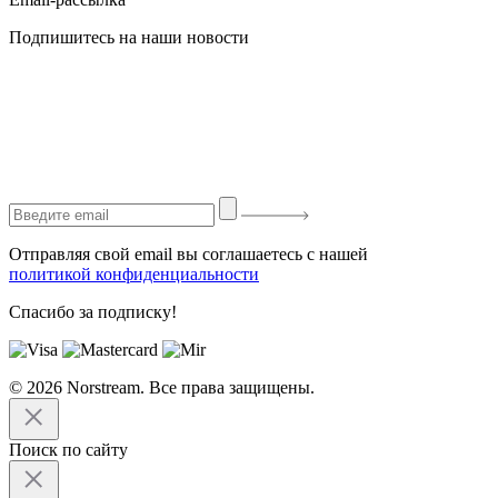
Подпишитесь на наши новости
Отправляя свой email вы соглашаетесь с нашей
политикой конфиденциальности
Спасибо за подписку!
© 2026 Norstream. Все права защищены.
Поиск по сайту