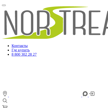
Контакты
Где купить
8 800 302 28 27