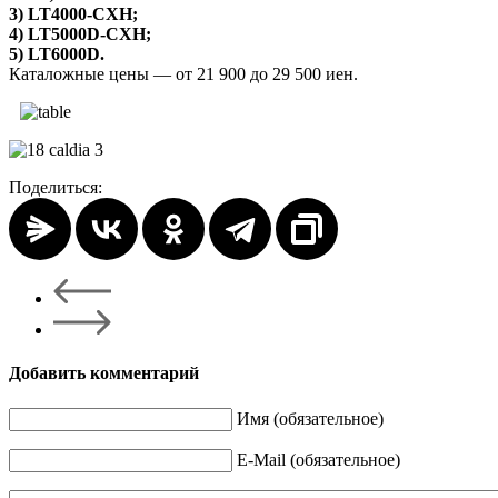
3) LT4000-CXH;
4) LT5000D-CXH;
5) LT6000D.
Каталожные цены — от 21 900 до 29 500 иен.
Поделиться:
Добавить комментарий
Имя (обязательное)
E-Mail (обязательное)