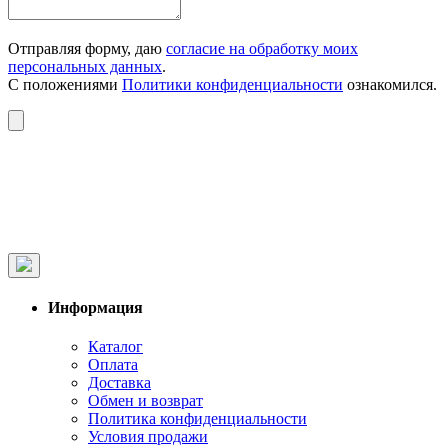
Отправляя форму, даю
согласие на обработку моих
персональных данных
.
С положениями
Политики конфиденциальности
ознакомился.
Информация
Каталог
Оплата
Доставка
Обмен и возврат
Политика конфиденциальности
Условия продажи