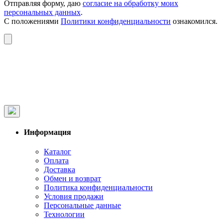
Отправляя форму, даю
согласие на обработку моих
персональных данных
.
С положениями
Политики конфиденциальности
ознакомился.
Информация
Каталог
Оплата
Доставка
Обмен и возврат
Политика конфиденциальности
Условия продажи
Персональные данные
Технологии