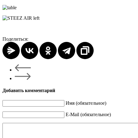
Поделиться:
Добавить комментарий
Имя (обязательное)
E-Mail (обязательное)