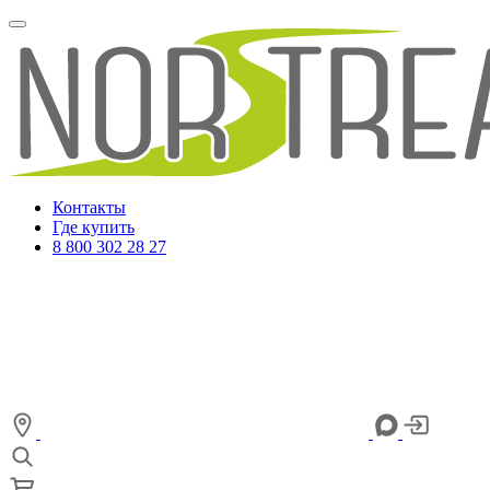
Контакты
Где купить
8 800 302 28 27