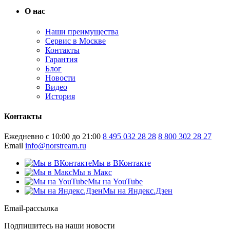
О нас
Наши преимущества
Сервис в Москве
Контакты
Гарантия
Блог
Новости
Видео
История
Контакты
Ежедневно с 10:00 до 21:00
8 495 032 28 28
8 800 302 28 27
Email
info@norstream.ru
Мы в ВКонтакте
Мы в Макс
Мы на YouTube
Мы на Яндекс.Дзен
Email-рассылка
Подпишитесь на наши новости