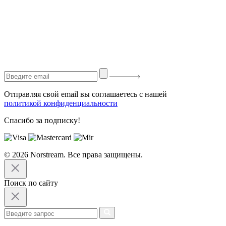
Отправляя свой email вы соглашаетесь с нашей
политикой конфиденциальности
Спасибо за подписку!
© 2026 Norstream. Все права защищены.
Поиск по сайту