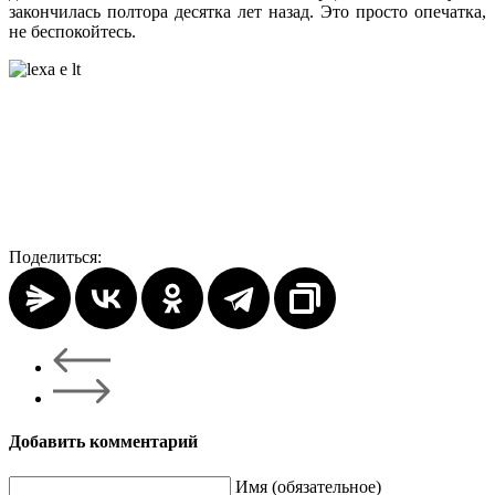
закончилась полтора десятка лет назад. Это просто опечатка,
не беспокойтесь.
Поделиться:
Добавить комментарий
Имя (обязательное)