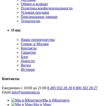
Обмен и возврат
Политика конфиденциальности
Условия продажи
Персональные данные
Технологии
О нас
Наши преимущества
Сервис в Москве
Контакты
Гарантия
Блог
Новости
Видео
История
Контакты
Ежедневно с 10:00 до 21:00
8 495 032 28 28
8 800 302 28 27
Email
info@norstream.ru
Мы в ВКонтакте
Мы в Макс