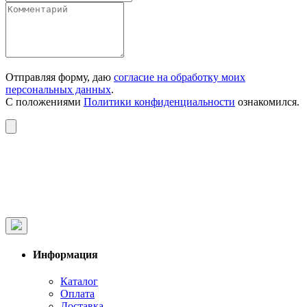
Отправляя форму, даю
согласие на обработку моих
персональных данных
.
С положениями
Политики конфиденциальности
ознакомился.
Информация
Каталог
Оплата
Доставка