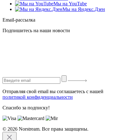
Мы на YouTube
Мы на Яндекс.Дзен
Email-рассылка
Подпишитесь на наши новости
Отправляя свой email вы соглашаетесь с нашей
политикой конфиденциальности
Спасибо за подписку!
© 2026 Norstream. Все права защищены.