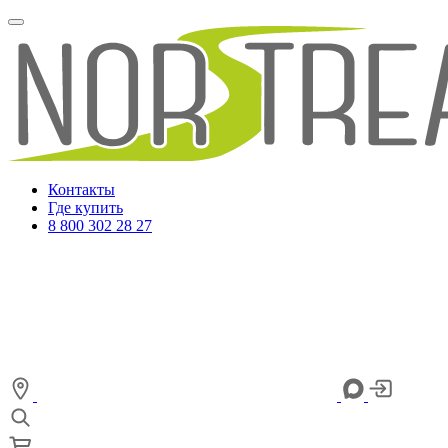
Контакты
Где купить
8 800 302 28 27