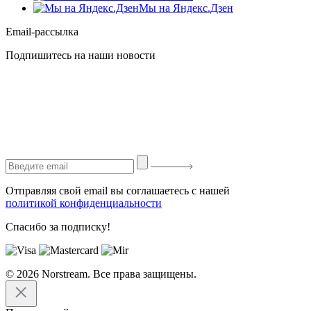
Мы на Яндекс.Дзен
Email-рассылка
Подпишитесь на наши новости
Отправляя свой email вы соглашаетесь с нашей
политикой конфиденциальности
Спасибо за подписку!
© 2026 Norstream. Все права защищены.