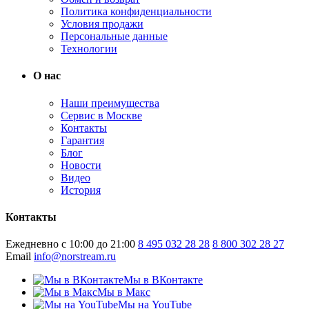
Политика конфиденциальности
Условия продажи
Персональные данные
Технологии
О нас
Наши преимущества
Сервис в Москве
Контакты
Гарантия
Блог
Новости
Видео
История
Контакты
Ежедневно с 10:00 до 21:00
8 495 032 28 28
8 800 302 28 27
Email
info@norstream.ru
Мы в ВКонтакте
Мы в Макс
Мы на YouTube