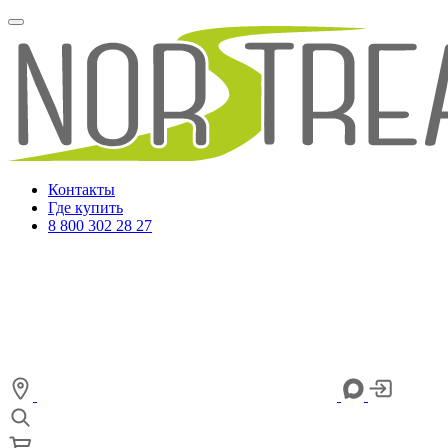
Контакты
Где купить
8 800 302 28 27