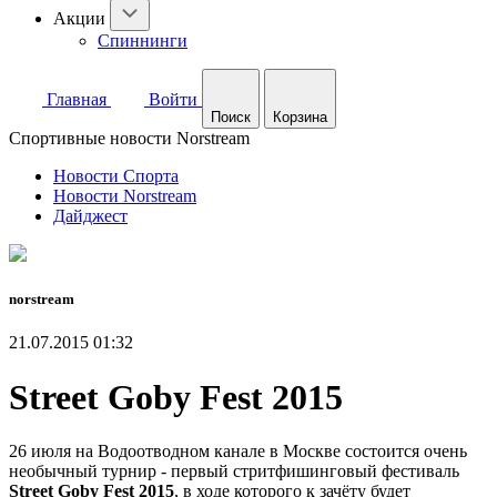
Акции
Спиннинги
Главная
Войти
Поиск
Корзина
Спортивные новости Norstream
Новости Спорта
Новости Norstream
Дайджест
norstream
21.07.2015 01:32
Street Goby Fest 2015
26 июля на Водоотводном канале в Москве состоится очень
необычный турнир - первый стритфишинговый фестиваль
Street Goby Fest 2015
, в ходе которого к зачёту будет