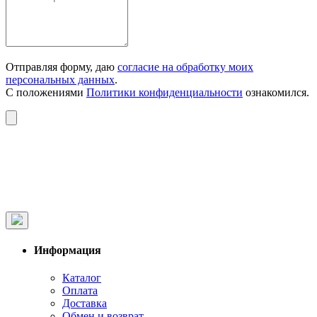
Отправляя форму, даю
согласие на обработку моих
персональных данных
.
С положениями
Политики конфиденциальности
ознакомился.
Информация
Каталог
Оплата
Доставка
Обмен и возврат