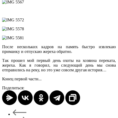
После нескольких кадров на память быстро извлекаю
приманку и отпускаю жереха обратно.
Так прошел мой первый день охоты на хозяина переката,
жереха. Как я говорил, на следующий день мы снова
отправились на реку, но это уже совсем другая история…
Конец первой части...
Поделиться: