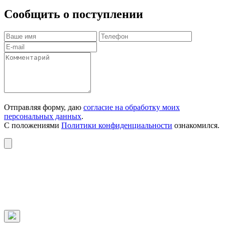
Сообщить о поступлении
Отправляя форму, даю
согласие на обработку моих
персональных данных
.
С положениями
Политики конфиденциальности
ознакомился.