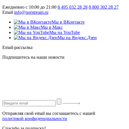
Ежедневно с 10:00 до 21:00
8 495 032 28 28
8 800 302 28 27
Email
info@norstream.ru
Мы в ВКонтакте
Мы в Макс
Мы на YouTube
Мы на Яндекс.Дзен
Email-рассылка
Подпишитесь на наши новости
Отправляя свой email вы соглашаетесь с нашей
политикой конфиденциальности
Спасибо за подписку!