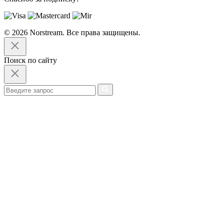
© 2026 Norstream. Все права защищены.
Поиск по сайту