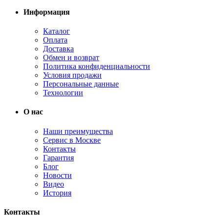
Информация
Каталог
Оплата
Доставка
Обмен и возврат
Политика конфиденциальности
Условия продажи
Персональные данные
Технологии
О нас
Наши преимущества
Сервис в Москве
Контакты
Гарантия
Блог
Новости
Видео
История
Контакты