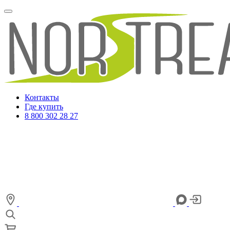
Контакты
Где купить
8 800 302 28 27