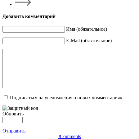
Добавить комментарий
Имя (обязательное)
E-Mail (обязательное)
Подписаться на уведомления о новых комментариях
Обновить
Отправить
JComments