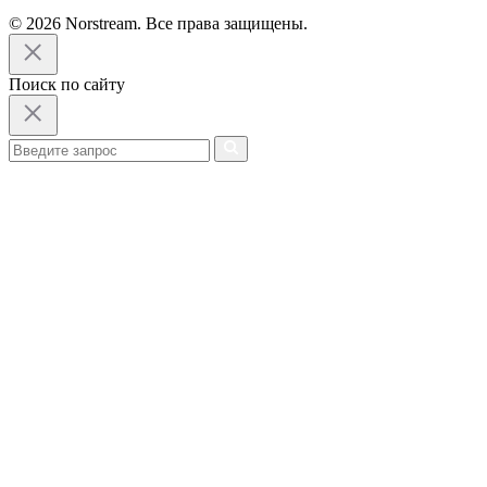
© 2026 Norstream. Все права защищены.
Поиск по сайту