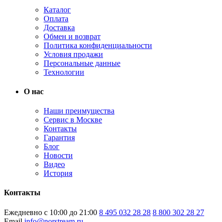
Каталог
Оплата
Доставка
Обмен и возврат
Политика конфиденциальности
Условия продажи
Персональные данные
Технологии
О нас
Наши преимущества
Сервис в Москве
Контакты
Гарантия
Блог
Новости
Видео
История
Контакты
Ежедневно с 10:00 до 21:00
8 495 032 28 28
8 800 302 28 27
Email
info@norstream.ru