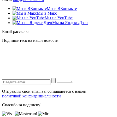
Мы в ВКонтакте
Мы в Макс
Мы на YouTube
Мы на Яндекс.Дзен
Email-рассылка
Подпишитесь на наши новости
Отправляя свой email вы соглашаетесь с нашей
политикой конфиденциальности
Спасибо за подписку!