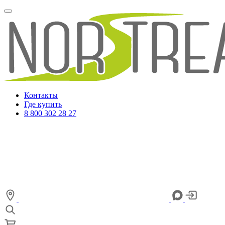
Контакты
Где купить
8 800 302 28 27