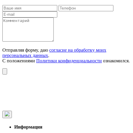
Отправляя форму, даю
согласие на обработку моих
персональных данных
.
С положениями
Политики конфиденциальности
ознакомился.
Информация