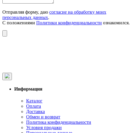
Отправляя форму, даю
согласие на обработку моих
персональных данных
.
С положениями
Политики конфиденциальности
ознакомился.
Информация
Каталог
Оплата
Доставка
Обмен и возврат
Политика конфиденциальности
Условия продажи
Персональные данные