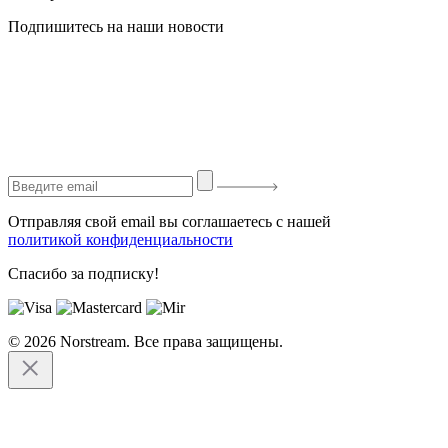
Подпишитесь на наши новости
Отправляя свой email вы соглашаетесь с нашей
политикой конфиденциальности
Спасибо за подписку!
© 2026 Norstream. Все права защищены.