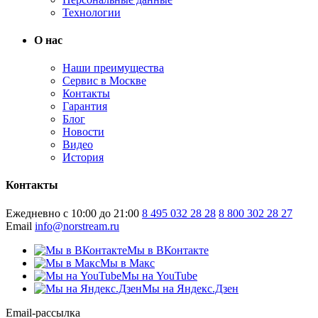
Технологии
О нас
Наши преимущества
Сервис в Москве
Контакты
Гарантия
Блог
Новости
Видео
История
Контакты
Ежедневно с 10:00 до 21:00
8 495 032 28 28
8 800 302 28 27
Email
info@norstream.ru
Мы в ВКонтакте
Мы в Макс
Мы на YouTube
Мы на Яндекс.Дзен
Email-рассылка