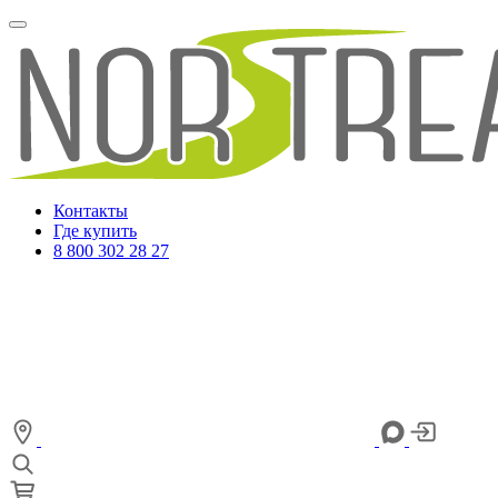
Контакты
Где купить
8 800 302 28 27