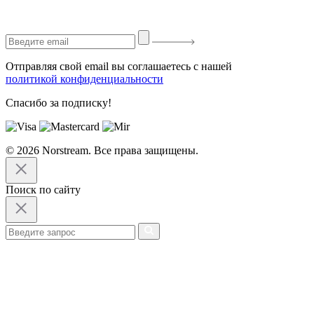
Отправляя свой email вы соглашаетесь с нашей
политикой конфиденциальности
Спасибо за подписку!
© 2026 Norstream. Все права защищены.
Поиск по сайту