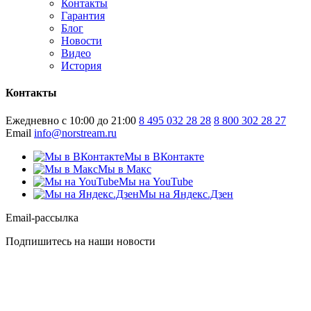
Контакты
Гарантия
Блог
Новости
Видео
История
Контакты
Ежедневно с 10:00 до 21:00
8 495 032 28 28
8 800 302 28 27
Email
info@norstream.ru
Мы в ВКонтакте
Мы в Макс
Мы на YouTube
Мы на Яндекс.Дзен
Email-рассылка
Подпишитесь на наши новости