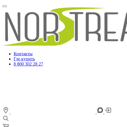
Контакты
Где купить
8 800 302 28 27