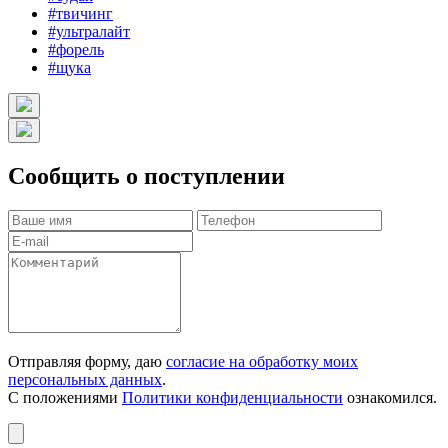
#твичинг
#ультралайт
#форель
#щука
Сообщить о поступлении
Отправляя форму, даю
согласие на обработку моих
персональных данных
.
С положениями
Политики конфиденциальности
ознакомился.