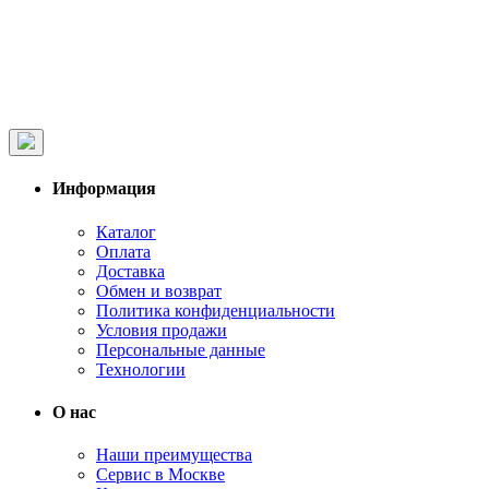
Информация
Каталог
Оплата
Доставка
Обмен и возврат
Политика конфиденциальности
Условия продажи
Персональные данные
Технологии
О нас
Наши преимущества
Сервис в Москве