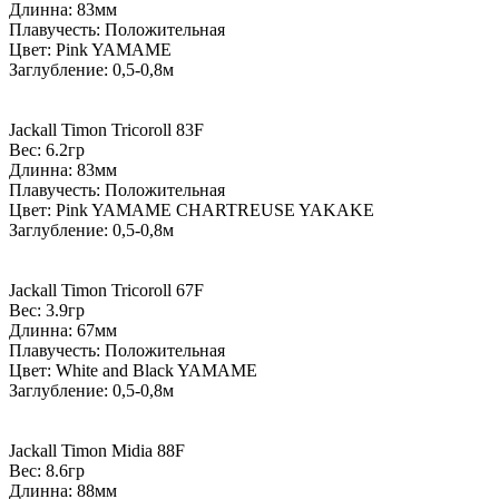
Длинна: 83мм
Плавучесть: Положительная
Цвет: Pink YAMAME
Заглубление: 0,5-0,8м
Jackall Timon Tricoroll 83F
Вес: 6.2гр
Длинна: 83мм
Плавучесть: Положительная
Цвет: Pink YAMAME CHARTREUSE YAKAKE
Заглубление: 0,5-0,8м
Jackall Timon Tricoroll 67F
Вес: 3.9гр
Длинна: 67мм
Плавучесть: Положительная
Цвет: White and Black YAMAME
Заглубление: 0,5-0,8м
Jackall Timon Midia 88F
Вес: 8.6гр
Длинна: 88мм