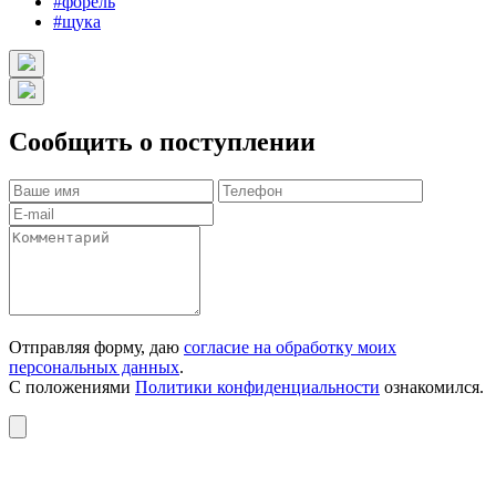
#форель
#щука
Сообщить о поступлении
Отправляя форму, даю
согласие на обработку моих
персональных данных
.
С положениями
Политики конфиденциальности
ознакомился.