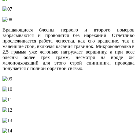
Вращающиеся блесны первого и второго номеров
забрасываются и проводятся без нареканий. Отчетливо
прослеживается работа лепестка, как его вращение, так и
малейшие сбои, включая касания травинок. Микроколебалка в
2,5 грамма уже легонько нагружает вершинку, а при весе
блесны более трех грамм, несмотря на вроде бы
малоподходящий для этого строй спиннинга, проводка
получается с полной обратной связью.