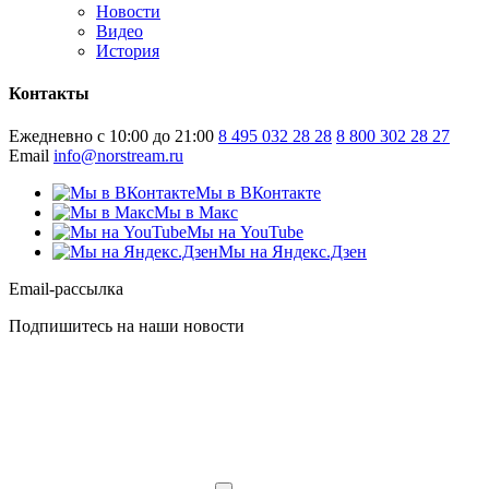
Новости
Видео
История
Контакты
Ежедневно с 10:00 до 21:00
8 495 032 28 28
8 800 302 28 27
Email
info@norstream.ru
Мы в ВКонтакте
Мы в Макс
Мы на YouTube
Мы на Яндекс.Дзен
Email-рассылка
Подпишитесь на наши новости