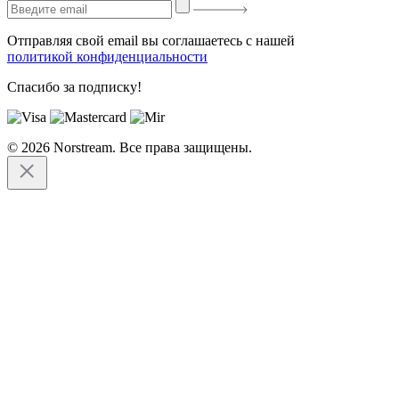
Отправляя свой email вы соглашаетесь с нашей
политикой конфиденциальности
Спасибо за подписку!
© 2026 Norstream. Все права защищены.