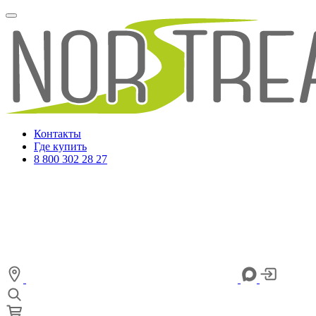
Контакты
Где купить
8 800 302 28 27