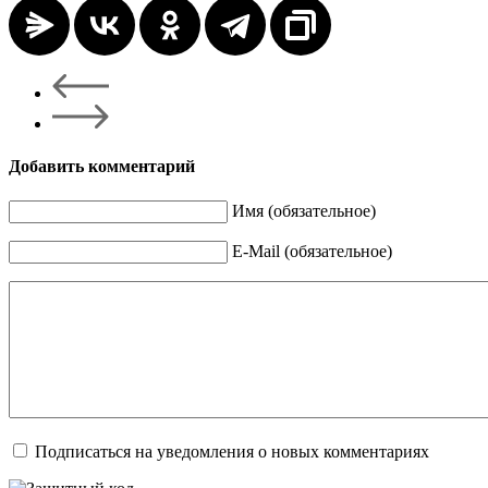
Добавить комментарий
Имя (обязательное)
E-Mail (обязательное)
Подписаться на уведомления о новых комментариях