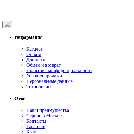
Информация
Каталог
Оплата
Доставка
Обмен и возврат
Политика конфиденциальности
Условия продажи
Персональные данные
Технологии
О нас
Наши преимущества
Сервис в Москве
Контакты
Гарантия
Блог