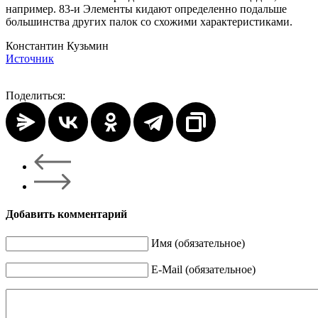
например. 83-и Элементы кидают определенно подальше
большинства других палок со схожими характеристиками.
Константин Кузьмин
Источник
Поделиться:
Добавить комментарий
Имя (обязательное)
E-Mail (обязательное)