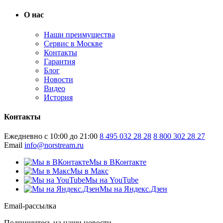
О нас
Наши преимущества
Сервис в Москве
Контакты
Гарантия
Блог
Новости
Видео
История
Контакты
Ежедневно с 10:00 до 21:00
8 495 032 28 28
8 800 302 28 27
Email
info@norstream.ru
Мы в ВКонтакте
Мы в Макс
Мы на YouTube
Мы на Яндекс.Дзен
Email-рассылка
Подпишитесь на наши новости