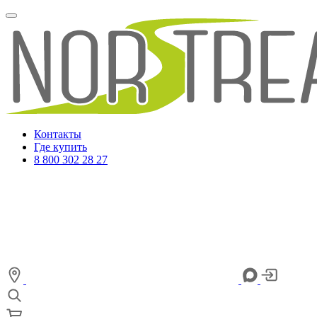
Контакты
Где купить
8 800 302 28 27