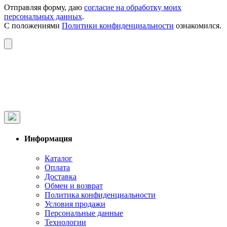
Отправляя форму, даю
согласие на обработку моих
персональных данных
.
С положениями
Политики конфиденциальности
ознакомился.
Информация
Каталог
Оплата
Доставка
Обмен и возврат
Политика конфиденциальности
Условия продажи
Персональные данные
Технологии