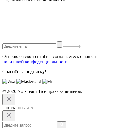
Отправляя свой email вы соглашаетесь с нашей
политикой конфиденциальности
Спасибо за подписку!
© 2026 Norstream. Все права защищены.
Поиск по сайту