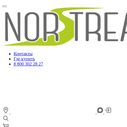
Контакты
Где купить
8 800 302 28 27