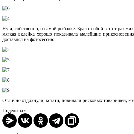
Ну и, собственно, о самой рыбалке. Брал с собой в этот раз 
мягкая вклейка хорошо показывала малейшие прикосновения
доставлял на фотосессию.
Отлично отдохнули; кстати, повидали рисковых товарищей, кот
Поделиться: