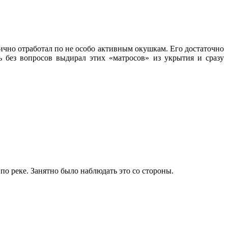
лично отработал по не особо активным окушкам. Его достаточно
 без вопросов выдирал этих «матросов» из укрытия и сразу
о реке. Занятно было наблюдать это со стороны.