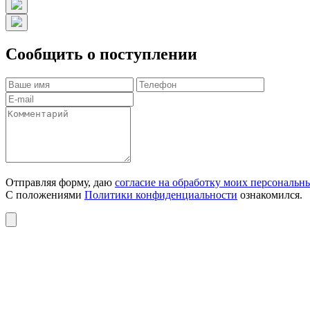
Сообщить о поступлении
Отправляя форму, даю
согласие на обработку моих персональн
С положениями
Политики конфиденциальности
ознакомился.