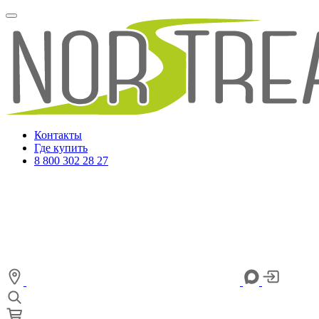
Контакты
Где купить
8 800 302 28 27