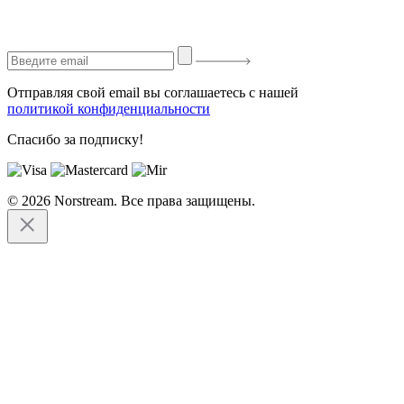
Отправляя свой email вы соглашаетесь с нашей
политикой конфиденциальности
Спасибо за подписку!
© 2026 Norstream. Все права защищены.