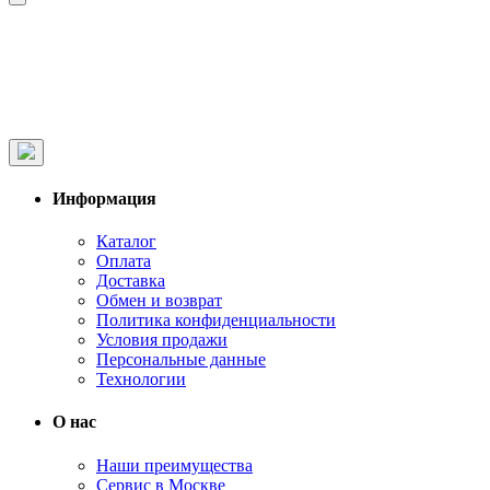
Информация
Каталог
Оплата
Доставка
Обмен и возврат
Политика конфиденциальности
Условия продажи
Персональные данные
Технологии
О нас
Наши преимущества
Сервис в Москве