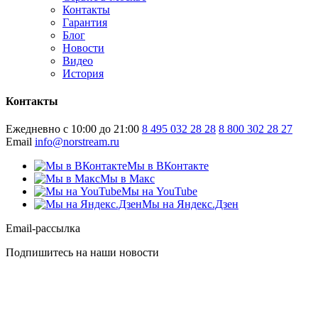
Контакты
Гарантия
Блог
Новости
Видео
История
Контакты
Ежедневно с 10:00 до 21:00
8 495 032 28 28
8 800 302 28 27
Email
info@norstream.ru
Мы в ВКонтакте
Мы в Макс
Мы на YouTube
Мы на Яндекс.Дзен
Email-рассылка
Подпишитесь на наши новости