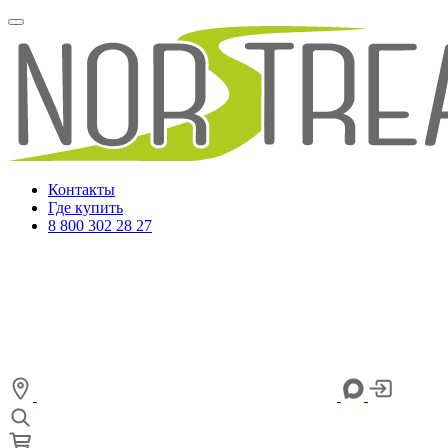
Контакты
Где купить
8 800 302 28 27