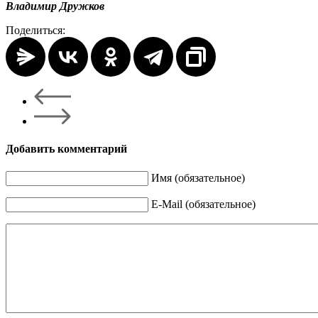
Владимир Дружков
Поделиться:
Добавить комментарий
Имя (обязательное)
E-Mail (обязательное)