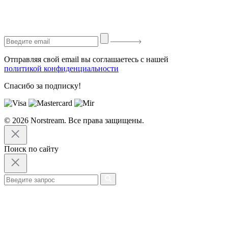
Отправляя свой email вы соглашаетесь с нашей
политикой конфиденциальности
Спасибо за подписку!
© 2026 Norstream. Все права защищены.
Поиск по сайту