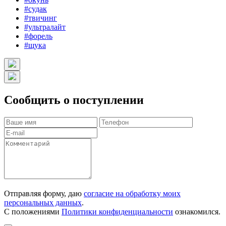
#судак
#твичинг
#ультралайт
#форель
#щука
Сообщить о поступлении
Отправляя форму, даю
согласие на обработку моих
персональных данных
.
С положениями
Политики конфиденциальности
ознакомился.