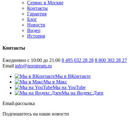
Сервис в Москве
Контакты
Гарантия
Блог
Новости
Видео
История
Контакты
Ежедневно с 10:00 до 21:00
8 495 032 28 28
8 800 302 28 27
Email
info@norstream.ru
Мы в ВКонтакте
Мы в Макс
Мы на YouTube
Мы на Яндекс.Дзен
Email-рассылка
Подпишитесь на наши новости