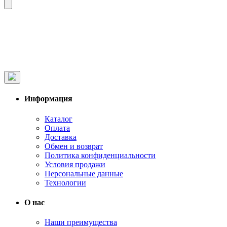
Информация
Каталог
Оплата
Доставка
Обмен и возврат
Политика конфиденциальности
Условия продажи
Персональные данные
Технологии
О нас
Наши преимущества