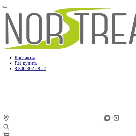
Контакты
Где купить
8 800 302 28 27