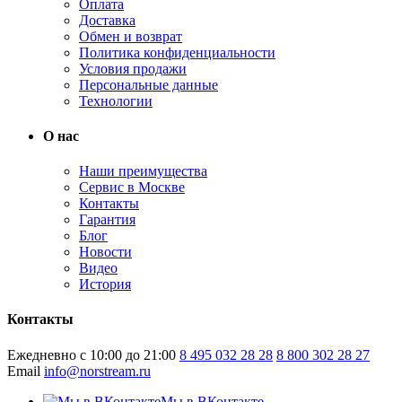
Оплата
Доставка
Обмен и возврат
Политика конфиденциальности
Условия продажи
Персональные данные
Технологии
О нас
Наши преимущества
Сервис в Москве
Контакты
Гарантия
Блог
Новости
Видео
История
Контакты
Ежедневно с 10:00 до 21:00
8 495 032 28 28
8 800 302 28 27
Email
info@norstream.ru
Мы в ВКонтакте