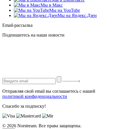
Мы в Макс
Мы на YouTube
Мы на Яндекс.Дзен
Email-рассылка
Подпишитесь на наши новости
Отправляя свой email вы соглашаетесь с нашей
политикой конфиденциальности
Спасибо за подписку!
© 2026 Norstream. Все права защищены.