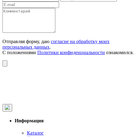
Отправляя форму, даю
согласие на обработку моих
персональных данных
.
С положениями
Политики конфиденциальности
ознакомился.
Информация
Каталог