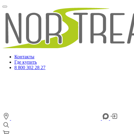
Контакты
Где купить
8 800 302 28 27