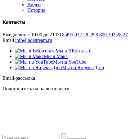
Видео
История
Контакты
Ежедневно с 10:00 до 21:00
8 495 032 28 28
8 800 302 28 27
Email
info@norstream.ru
Мы в ВКонтакте
Мы в Макс
Мы на YouTube
Мы на Яндекс.Дзен
Email-рассылка
Подпишитесь на наши новости