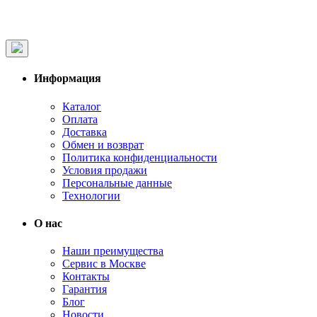
Информация
Каталог
Оплата
Доставка
Обмен и возврат
Политика конфиденциальности
Условия продажи
Персональные данные
Технологии
О нас
Наши преимущества
Сервис в Москве
Контакты
Гарантия
Блог
Новости