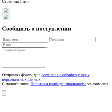
Страница 1 из 6
Сообщить о поступлении
Отправляя форму, даю
согласие на обработку моих
персональных данных
.
С положениями
Политики конфиденциальности
ознакомился.