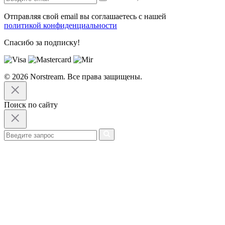
Отправляя свой email вы соглашаетесь с нашей
политикой конфиденциальности
Спасибо за подписку!
© 2026 Norstream. Все права защищены.
Поиск по сайту