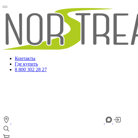
Контакты
Где купить
8 800 302 28 27