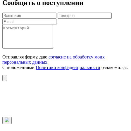
Сообщить о поступлении
Отправляя форму, даю
согласие на обработку моих
персональных данных
.
С положениями
Политики конфиденциальности
ознакомился.