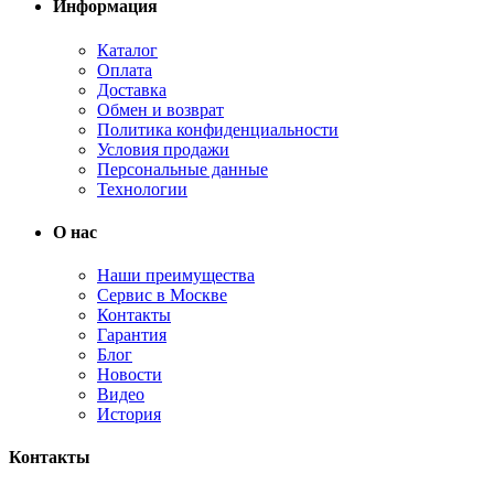
Информация
Каталог
Оплата
Доставка
Обмен и возврат
Политика конфиденциальности
Условия продажи
Персональные данные
Технологии
О нас
Наши преимущества
Сервис в Москве
Контакты
Гарантия
Блог
Новости
Видео
История
Контакты