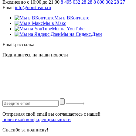
Ежедневно с 10:00 до 21:00
8 495 032 28 28
8 800 302 28 27
Email
info@norstream.ru
Мы в ВКонтакте
Мы в Макс
Мы на YouTube
Мы на Яндекс.Дзен
Email-рассылка
Подпишитесь на наши новости
Отправляя свой email вы соглашаетесь с нашей
политикой конфиденциальности
Спасибо за подписку!