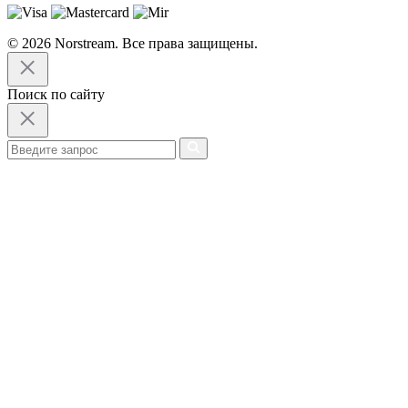
© 2026 Norstream. Все права защищены.
Поиск по сайту