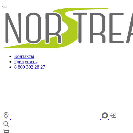
Контакты
Где купить
8 800 302 28 27