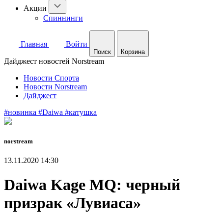
Акции
Спиннинги
Главная
Войти
Поиск
Корзина
Дайджест новостей Norstream
Новости Спорта
Новости Norstream
Дайджест
#новинка
#Daiwa
#катушка
norstream
13.11.2020 14:30
Daiwa Kage MQ: черный
призрак «Лувиаса»