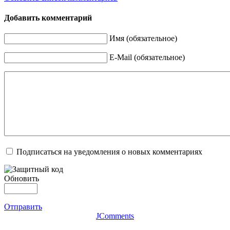
Добавить комментарий
Имя (обязательное)
E-Mail (обязательное)
Подписаться на уведомления о новых комментариях
Обновить
Отправить
JComments