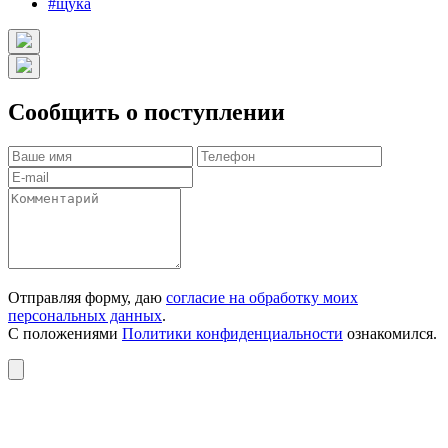
#щука
Сообщить о поступлении
Отправляя форму, даю
согласие на обработку моих
персональных данных
.
С положениями
Политики конфиденциальности
ознакомился.