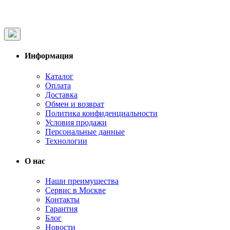
Информация
Каталог
Оплата
Доставка
Обмен и возврат
Политика конфиденциальности
Условия продажи
Персональные данные
Технологии
О нас
Наши преимущества
Сервис в Москве
Контакты
Гарантия
Блог
Новости