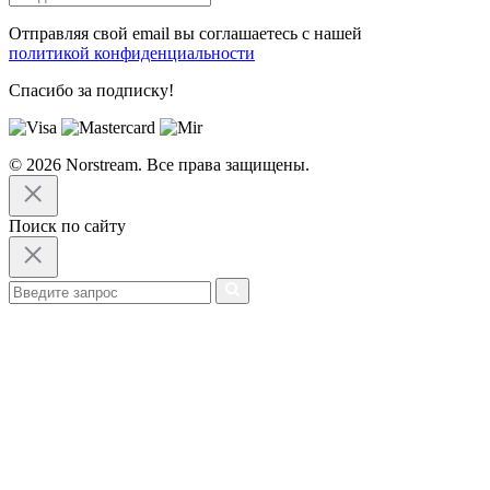
Отправляя свой email вы соглашаетесь с нашей
политикой конфиденциальности
Спасибо за подписку!
© 2026 Norstream. Все права защищены.
Поиск по сайту