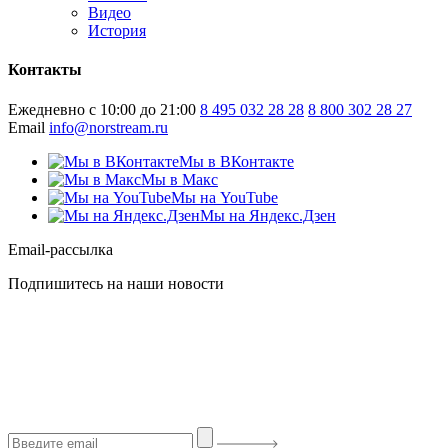
Видео
История
Контакты
Ежедневно с 10:00 до 21:00
8 495 032 28 28
8 800 302 28 27
Email
info@norstream.ru
Мы в ВКонтакте
Мы в Макс
Мы на YouTube
Мы на Яндекс.Дзен
Email-рассылка
Подпишитесь на наши новости