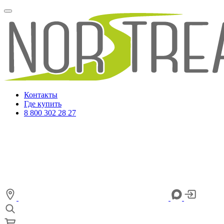
Контакты
Где купить
8 800 302 28 27