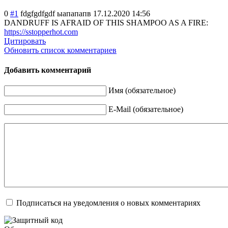
0
#1
fdgfgdfgdf ыапапапв
17.12.2020 14:56
DANDRUFF IS AFRAID OF THIS SHAMPOO AS A FIRE:
https://sstopperhot.com
Цитировать
Обновить список комментариев
Добавить комментарий
Имя (обязательное)
E-Mail (обязательное)
Подписаться на уведомления о новых комментариях