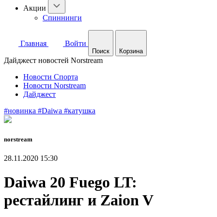
Акции
Спиннинги
Главная
Войти
Поиск
Корзина
Дайджест новостей Norstream
Новости Спорта
Новости Norstream
Дайджест
#новинка
#Daiwa
#катушка
norstream
28.11.2020 15:30
Daiwa 20 Fuego LT:
рестайлинг и Zaion V