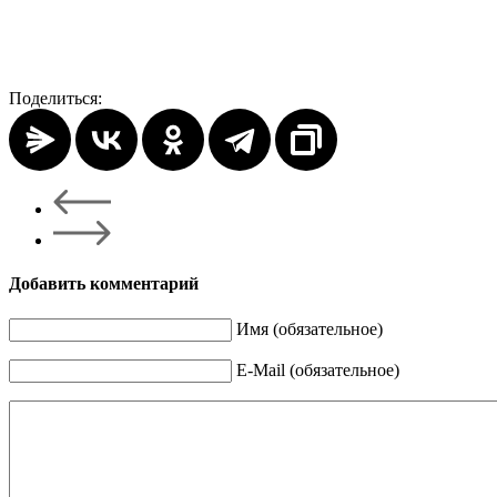
Поделиться:
Добавить комментарий
Имя (обязательное)
E-Mail (обязательное)