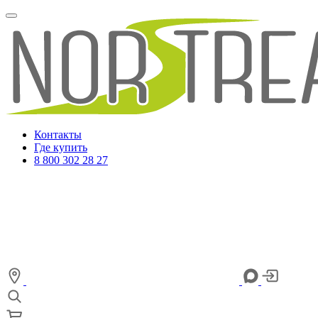
Контакты
Где купить
8 800 302 28 27