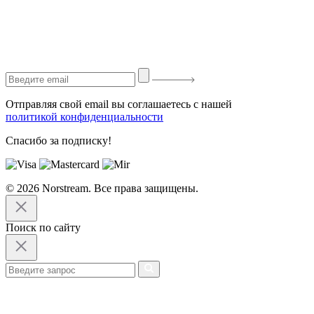
Отправляя свой email вы соглашаетесь с нашей
политикой конфиденциальности
Спасибо за подписку!
© 2026 Norstream. Все права защищены.
Поиск по сайту