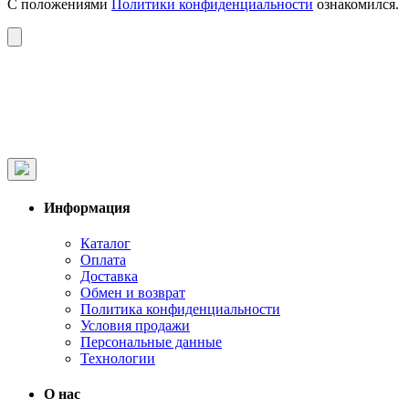
С положениями
Политики конфиденциальности
ознакомился.
Информация
Каталог
Оплата
Доставка
Обмен и возврат
Политика конфиденциальности
Условия продажи
Персональные данные
Технологии
О нас