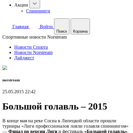
Акции
Спиннинги
Главная
Войти
Поиск
Корзина
Спортивные новости Norstream
Новости Спорта
Новости Norstream
Дайджест
norstream
25.05.2015 22:42
Большой голавль – 2015
В конце мая на реке Сосна в Липецкой области прошли
турниры «Лиги профессионалов ловли голавля спиннингом»
—
Финал по версии Лиги
и фестиваль
«Большой голавль»
.