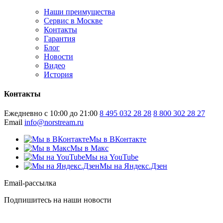
Наши преимущества
Сервис в Москве
Контакты
Гарантия
Блог
Новости
Видео
История
Контакты
Ежедневно с 10:00 до 21:00
8 495 032 28 28
8 800 302 28 27
Email
info@norstream.ru
Мы в ВКонтакте
Мы в Макс
Мы на YouTube
Мы на Яндекс.Дзен
Email-рассылка
Подпишитесь на наши новости