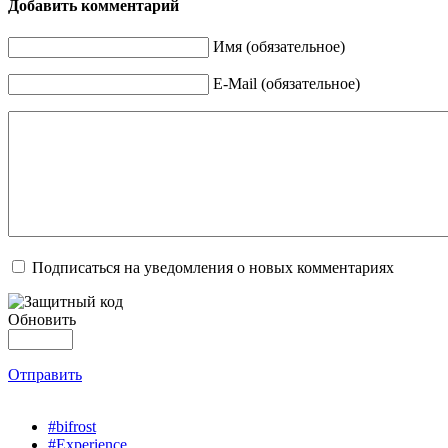
Добавить комментарий
Имя (обязательное)
E-Mail (обязательное)
Подписаться на уведомления о новых комментариях
Обновить
Отправить
#bifrost
#Experience