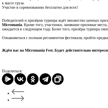
к массе груза.
Участие в соревнованиях бесплатно для всех!
Победителей и призёров турнира ждёт множество ценных приз
Micromania
. Кроме того, участники, занявшие призовые мест
ожидается в следующем году. Более того, призёры турнира смо
Ознакомиться с полным регламентом фестиваля, пройти предв
Ждём вас на Micromania Fest. Будет действительно интересн
Поделиться: