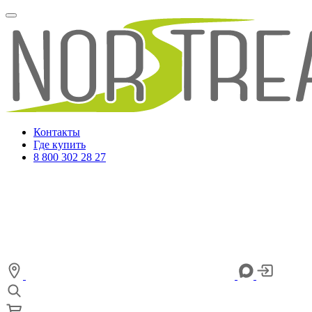
Контакты
Где купить
8 800 302 28 27