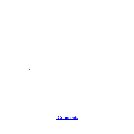
JComments