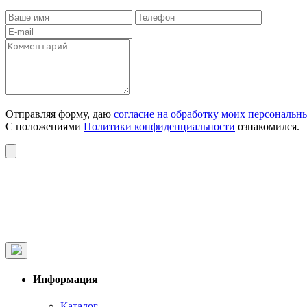
Отправляя форму, даю
согласие на обработку моих персональн
С положениями
Политики конфиденциальности
ознакомился.
Информация
Каталог