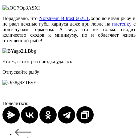
Порадовало, что
Norstream Bifrost 662UL
хорошо вязал рыбу и
не рвал нежные губы хариуса даже при ловле на
плетенку
с
подтянутым тормозом. А ведь это не только сводит
количество сходов к минимуму, но и облегчает жизнь
отпущенной рыбе!
Что ж, в этот раз поездка удалась!
Отпускайте рыбу!
Поделиться: