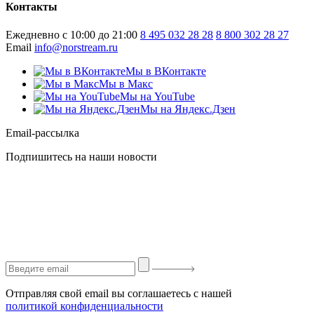
Контакты
Ежедневно с 10:00 до 21:00
8 495 032 28 28
8 800 302 28 27
Email
info@norstream.ru
Мы в ВКонтакте
Мы в Макс
Мы на YouTube
Мы на Яндекс.Дзен
Email-рассылка
Подпишитесь на наши новости
Отправляя свой email вы соглашаетесь с нашей
политикой конфиденциальности