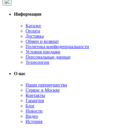
Информация
Каталог
Оплата
Доставка
Обмен и возврат
Политика конфиденциальности
Условия продажи
Персональные данные
Технологии
О нас
Наши преимущества
Сервис в Москве
Контакты
Гарантия
Блог
Новости
Видео
История