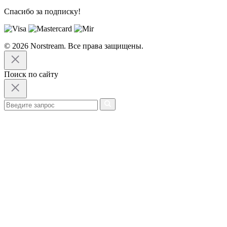
Спасибо за подписку!
© 2026 Norstream. Все права защищены.
Поиск по сайту