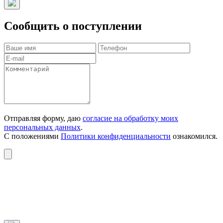
Сообщить о поступлении
Отправляя форму, даю
согласие на обработку моих
персональных данных
.
С положениями
Политики конфиденциальности
ознакомился.