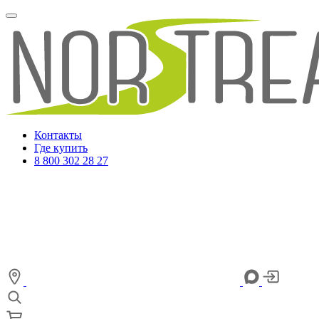
Контакты
Где купить
8 800 302 28 27