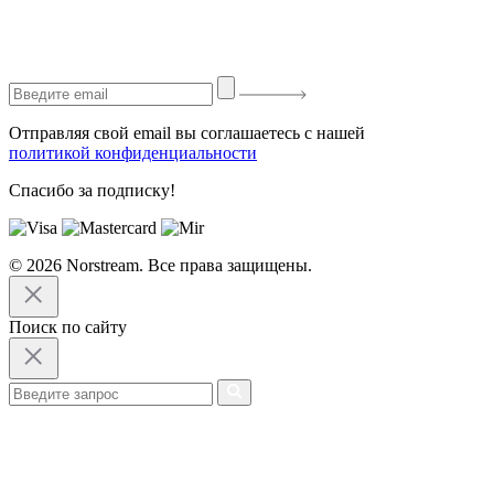
Отправляя свой email вы соглашаетесь с нашей
политикой конфиденциальности
Спасибо за подписку!
© 2026 Norstream. Все права защищены.
Поиск по сайту