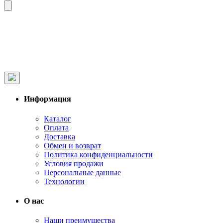
Информация
Каталог
Оплата
Доставка
Обмен и возврат
Политика конфиденциальности
Условия продажи
Персональные данные
Технологии
О нас
Наши преимущества