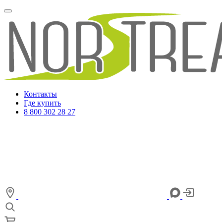
Контакты
Где купить
8 800 302 28 27