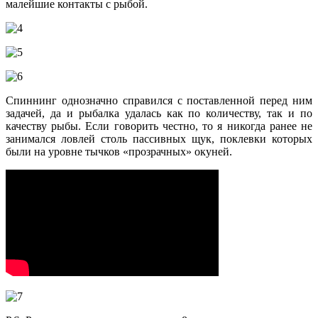
малейшие контакты с рыбой.
Спиннинг однозначно справился с поставленной перед ним
задачей, да и рыбалка удалась как по количеству, так и по
качеству рыбы. Если говорить честно, то я никогда ранее не
занимался ловлей столь пассивных щук, поклевки которых
были на уровне тычков «прозрачных
»
окуней.