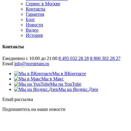
Сервис в Москве
Контакты
Гарантия
Блог
Новости
Видео
История
Контакты
Ежедневно с 10:00 до 21:00
8 495 032 28 28
8 800 302 28 27
Email
info@norstream.ru
Мы в ВКонтакте
Мы в Макс
Мы на YouTube
Мы на Яндекс.Дзен
Email-рассылка
Подпишитесь на наши новости