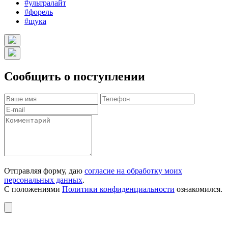
#ультралайт
#форель
#щука
Сообщить о поступлении
Отправляя форму, даю
согласие на обработку моих
персональных данных
.
С положениями
Политики конфиденциальности
ознакомился.