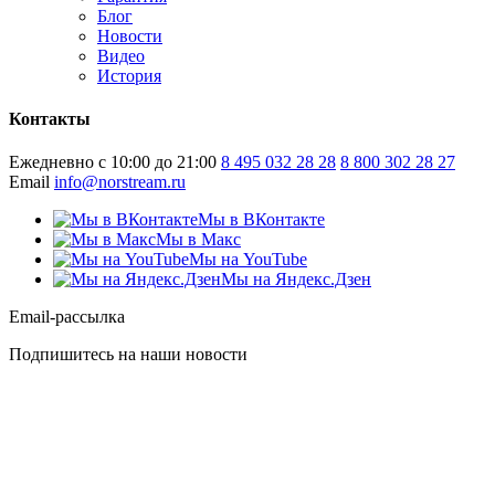
Блог
Новости
Видео
История
Контакты
Ежедневно с 10:00 до 21:00
8 495 032 28 28
8 800 302 28 27
Email
info@norstream.ru
Мы в ВКонтакте
Мы в Макс
Мы на YouTube
Мы на Яндекс.Дзен
Email-рассылка
Подпишитесь на наши новости