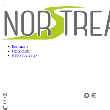
Контакты
Где купить
8 800 302 28 27