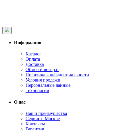
Информация
Каталог
Оплата
Доставка
Обмен и возврат
Политика конфиденциальности
Условия продажи
Персональные данные
Технологии
О нас
Наши преимущества
Сервис в Москве
Контакты
Гарантия