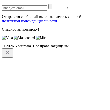
Отправляя свой email вы соглашаетесь с нашей
политикой конфиденциальности
Спасибо за подписку!
© 2026 Norstream. Все права защищены.