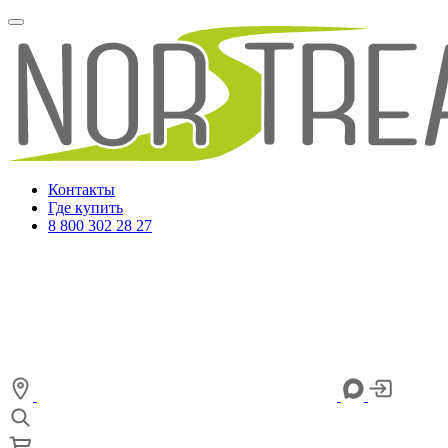
Контакты
Где купить
8 800 302 28 27