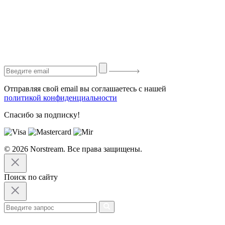
Отправляя свой email вы соглашаетесь с нашей
политикой конфиденциальности
Спасибо за подписку!
© 2026 Norstream. Все права защищены.
Поиск по сайту