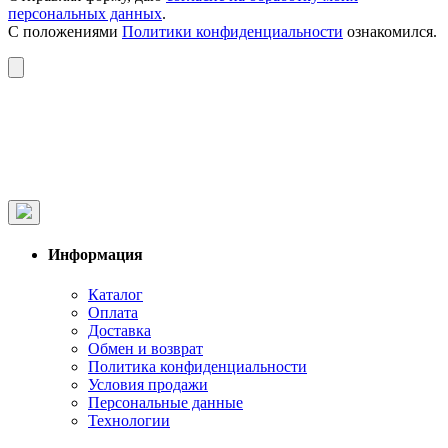
персональных данных
.
С положениями
Политики конфиденциальности
ознакомился.
Информация
Каталог
Оплата
Доставка
Обмен и возврат
Политика конфиденциальности
Условия продажи
Персональные данные
Технологии