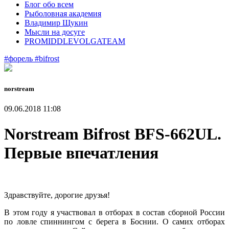
Блог обо всем
Рыболовная академия
Владимир Щукин
Мысли на досуге
PROMIDDLEVOLGATEAM
#форель
#bifrost
norstream
09.06.2018 11:08
Norstream Bifrost BFS-662UL.
Первые впечатления
Здравствуйте, дорогие друзья!
В этом году я участвовал в отборах в состав сборной России
по ловле спиннингом с берега в Боснии. О самих отборах