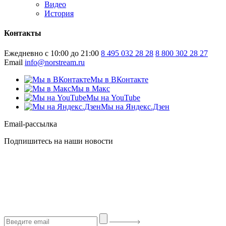
Видео
История
Контакты
Ежедневно с 10:00 до 21:00
8 495 032 28 28
8 800 302 28 27
Email
info@norstream.ru
Мы в ВКонтакте
Мы в Макс
Мы на YouTube
Мы на Яндекс.Дзен
Email-рассылка
Подпишитесь на наши новости