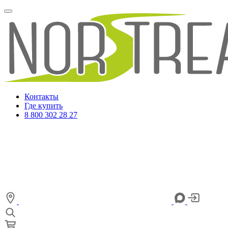
Контакты
Где купить
8 800 302 28 27