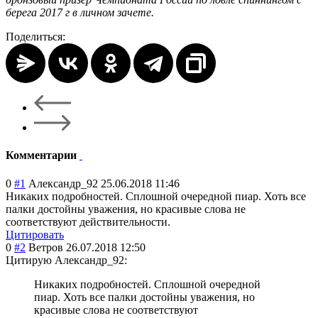
берега 2017 г в личном зачете.
Поделиться:
Комментарии
0
#1
Александр_92
25.06.2018 11:46
Никаких подробностей. Сплошной очередной пиар. Хоть все
палки достойны уважения, но красивые слова не
соответствуют действительности.
Цитировать
0
#2
Ветров
26.07.2018 12:50
Цитирую Александр_92:
Никаких подробностей. Сплошной очередной
пиар. Хоть все палки достойны уважения, но
красивые слова не соответствуют