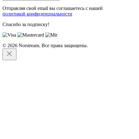
Отправляя свой email вы соглашаетесь с нашей
политикой конфиденциальности
Спасибо за подписку!
© 2026 Norstream. Все права защищены.