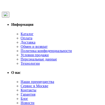
Информация
Каталог
Оплата
Доставка
Обмен и возврат
Политика конфиденциальности
Условия продажи
Персональные данные
Технологии
О нас
Наши преимущества
Сервис в Москве
Контакты
Гарантия
Блог
Новости