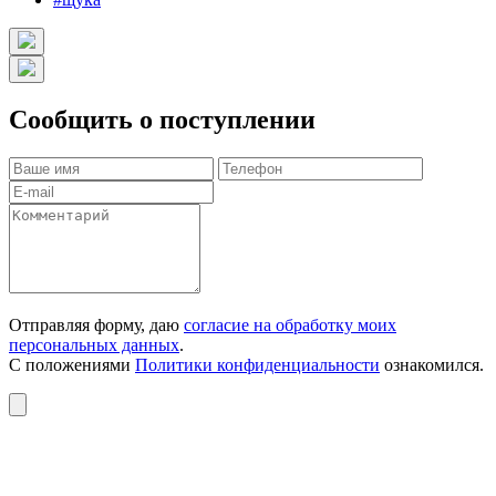
Сообщить о поступлении
Отправляя форму, даю
согласие на обработку моих
персональных данных
.
С положениями
Политики конфиденциальности
ознакомился.