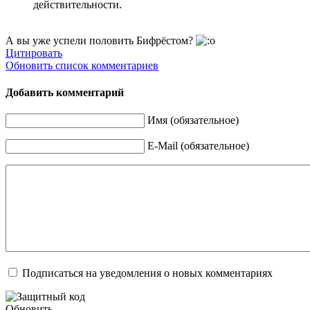
действительности.
А вы уже успели половить Бифрёстом?
Цитировать
Обновить список комментариев
Добавить комментарий
Имя (обязательное)
E-Mail (обязательное)
Подписаться на уведомления о новых комментариях
Обновить