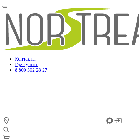
Контакты
Где купить
8 800 302 28 27