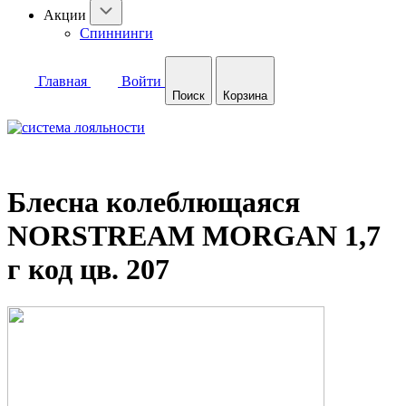
Акции
Спиннинги
Главная
Войти
Поиск
Корзина
Блесна колеблющаяся
NORSTREAM MORGAN 1,7
г код цв. 207