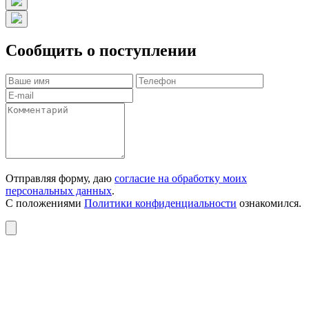
Сообщить о поступлении
Отправляя форму, даю
согласие на обработку моих
персональных данных
.
С положениями
Политики конфиденциальности
ознакомился.