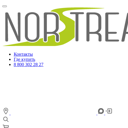
Контакты
Где купить
8 800 302 28 27