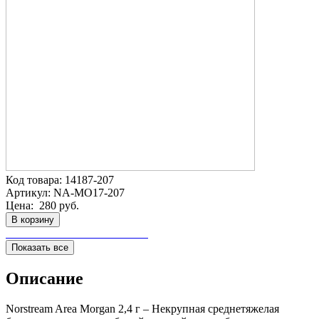
Код товара:
14187-207
Артикул:
NA-MO17-207
Цена:
280 руб.
В корзину
Показать все
Описание
Norstream Area Morgan 2,4 г – Некрупная среднетяжелая