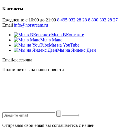
Контакты
Ежедневно с 10:00 до 21:00
8 495 032 28 28
8 800 302 28 27
Email
info@norstream.ru
Мы в ВКонтакте
Мы в Макс
Мы на YouTube
Мы на Яндекс.Дзен
Email-рассылка
Подпишитесь на наши новости
Отправляя свой email вы соглашаетесь с нашей