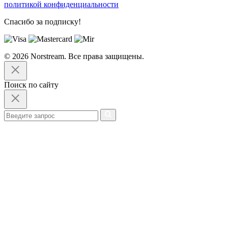
политикой конфиденциальности
Спасибо за подписку!
© 2026 Norstream. Все права защищены.
Поиск по сайту