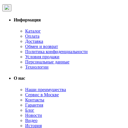
Информация
Каталог
Оплата
Доставка
Обмен и возврат
Политика конфиденциальности
Условия продажи
Персональные данные
Технологии
О нас
Наши преимущества
Сервис в Москве
Контакты
Гарантия
Блог
Новости
Видео
История