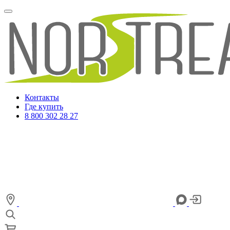
Контакты
Где купить
8 800 302 28 27