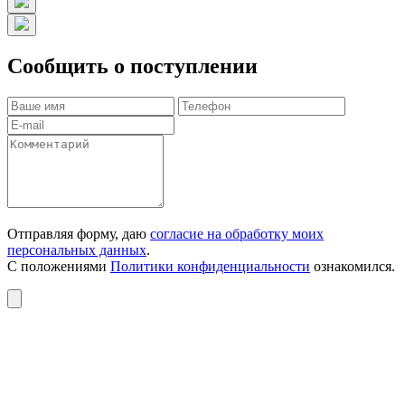
Сообщить о поступлении
Отправляя форму, даю
согласие на обработку моих
персональных данных
.
С положениями
Политики конфиденциальности
ознакомился.