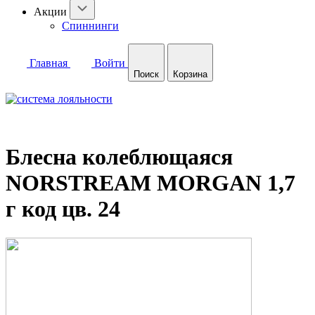
Акции
Спиннинги
Главная
Войти
Поиск
Корзина
Блесна колеблющаяся
NORSTREAM MORGAN 1,7
г код цв. 24