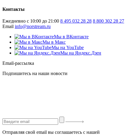
Контакты
Ежедневно с 10:00 до 21:00
8 495 032 28 28
8 800 302 28 27
Email
info@norstream.ru
Мы в ВКонтакте
Мы в Макс
Мы на YouTube
Мы на Яндекс.Дзен
Email-рассылка
Подпишитесь на наши новости
Отправляя свой email вы соглашаетесь с нашей