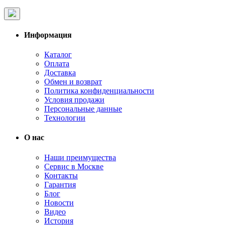
Информация
Каталог
Оплата
Доставка
Обмен и возврат
Политика конфиденциальности
Условия продажи
Персональные данные
Технологии
О нас
Наши преимущества
Сервис в Москве
Контакты
Гарантия
Блог
Новости
Видео
История