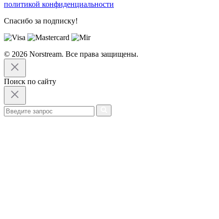
политикой конфиденциальности
Спасибо за подписку!
© 2026 Norstream. Все права защищены.
Поиск по сайту