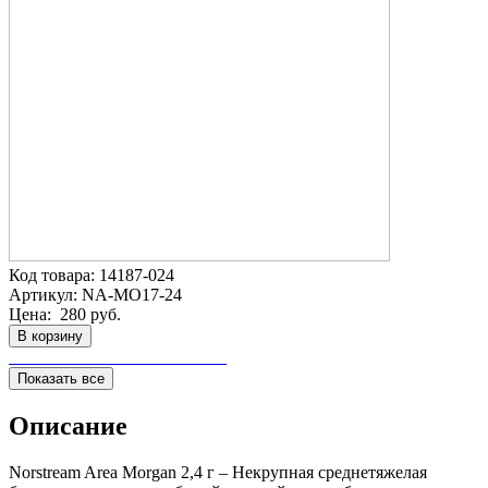
Код товара:
14187-024
Артикул:
NA-MO17-24
Цена:
280 руб.
В корзину
Показать все
Описание
Norstream Area Morgan 2,4 г – Некрупная среднетяжелая