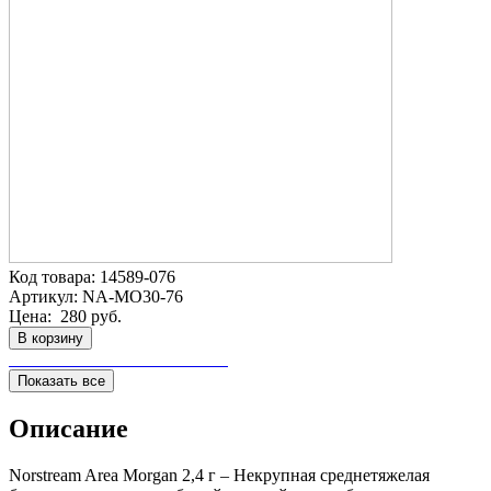
Код товара:
14589-076
Артикул:
NA-MO30-76
Цена:
280 руб.
В корзину
Показать все
Описание
Norstream Area Morgan 2,4 г – Некрупная среднетяжелая