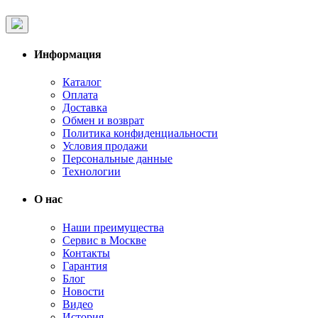
Информация
Каталог
Оплата
Доставка
Обмен и возврат
Политика конфиденциальности
Условия продажи
Персональные данные
Технологии
О нас
Наши преимущества
Сервис в Москве
Контакты
Гарантия
Блог
Новости
Видео
История