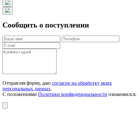
Сообщить о поступлении
Отправляя форму, даю
согласие на обработку моих
персональных данных
.
С положениями
Политики конфиденциальности
ознакомился.