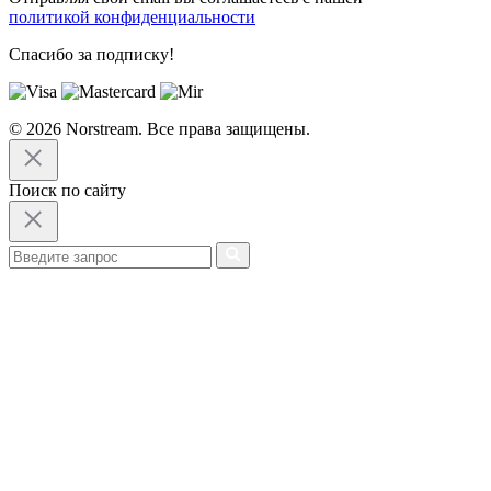
политикой конфиденциальности
Спасибо за подписку!
© 2026 Norstream. Все права защищены.
Поиск по сайту