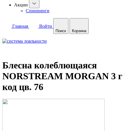
Акции
Спиннинги
Главная
Войти
Поиск
Корзина
Блесна колеблющаяся
NORSTREAM MORGAN 3 г
код цв. 76