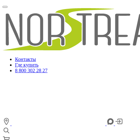
Контакты
Где купить
8 800 302 28 27