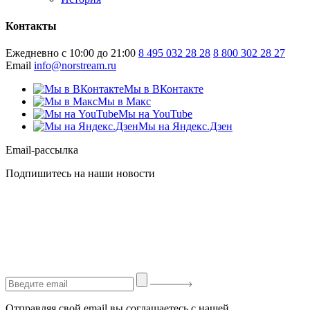
Контакты
Ежедневно с 10:00 до 21:00
8 495 032 28 28
8 800 302 28 27
Email
info@norstream.ru
Мы в ВКонтакте
Мы в Макс
Мы на YouTube
Мы на Яндекс.Дзен
Email-рассылка
Подпишитесь на наши новости
Отправляя свой email вы соглашаетесь с нашей