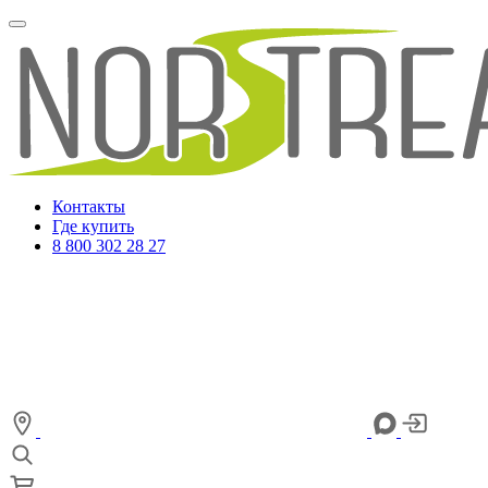
Контакты
Где купить
8 800 302 28 27