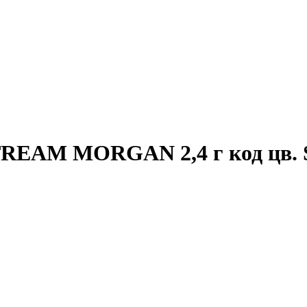
REAM MORGAN 2,4 г код цв. 