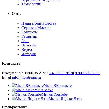
Технологии
О нас
Наши преимущества
Сервис в Москве
Контакты
Гарантия
Блог
Новости
Видео
История
Контакты
Ежедневно с 10:00 до 21:00
8 495 032 28 28
8 800 302 28 27
Email
info@norstream.ru
Мы в ВКонтакте
Мы в Макс
Мы на YouTube
Мы на Яндекс.Дзен
Email-рассылка