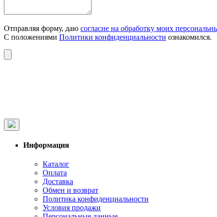
Отправляя форму, даю
согласие на обработку моих персональн
С положениями
Политики конфиденциальности
ознакомился.
Информация
Каталог
Оплата
Доставка
Обмен и возврат
Политика конфиденциальности
Условия продажи
Персональные данные