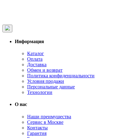
Информация
Каталог
Оплата
Доставка
Обмен и возврат
Политика конфиденциальности
Условия продажи
Персональные данные
Технологии
О нас
Наши преимущества
Сервис в Москве
Контакты
Гарантия