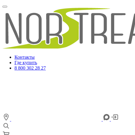
Контакты
Где купить
8 800 302 28 27