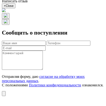
Написать отзыв
×
Close
Сообщить о поступлении
Отправляя форму, даю
согласие на обработку моих
персональных данных
.
С положениями
Политики конфиденциальности
ознакомился.