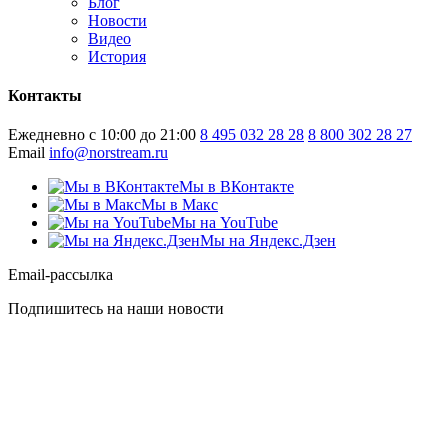
Блог
Новости
Видео
История
Контакты
Ежедневно с 10:00 до 21:00
8 495 032 28 28
8 800 302 28 27
Email
info@norstream.ru
Мы в ВКонтакте
Мы в Макс
Мы на YouTube
Мы на Яндекс.Дзен
Email-рассылка
Подпишитесь на наши новости