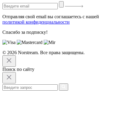
Отправляя свой email вы соглашаетесь с нашей
политикой конфиденциальности
Спасибо за подписку!
© 2026 Norstream. Все права защищены.
Поиск по сайту