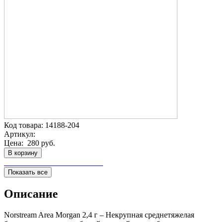
Код товара:
14188-204
Артикул:
Цена:
280 руб.
В корзину
Показать все
Описание
Norstream Area Morgan 2,4 г – Некрупная среднетяжелая