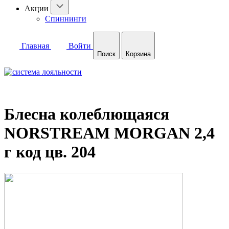
Акции
Спиннинги
Главная
Войти
Поиск
Корзина
Блесна колеблющаяся
NORSTREAM MORGAN 2,4
г код цв. 204