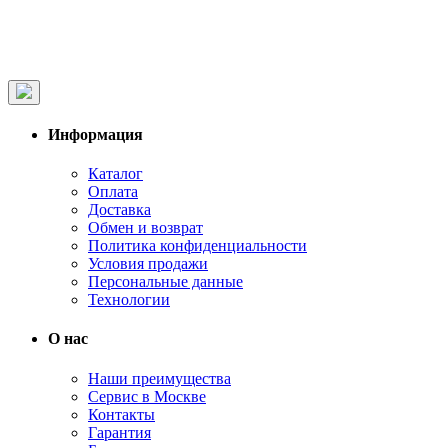
Информация
Каталог
Оплата
Доставка
Обмен и возврат
Политика конфиденциальности
Условия продажи
Персональные данные
Технологии
О нас
Наши преимущества
Сервис в Москве
Контакты
Гарантия