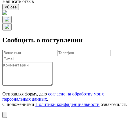
Написать отзыв
×
Close
Сообщить о поступлении
Отправляя форму, даю
согласие на обработку моих
персональных данных
.
С положениями
Политики конфиденциальности
ознакомился.