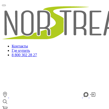
Контакты
Где купить
8 800 302 28 27