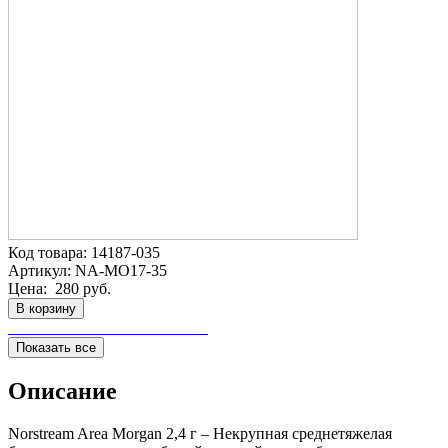
Код товара:
14187-035
Артикул:
NA-MO17-35
Цена:
280 руб.
В корзину
Показать все
Описание
Norstream Area Morgan 2,4 г – Некрупная среднетяжелая