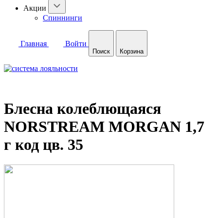
Акции
Спиннинги
Главная
Войти
Поиск
Корзина
Блесна колеблющаяся
NORSTREAM MORGAN 1,7
г код цв. 35