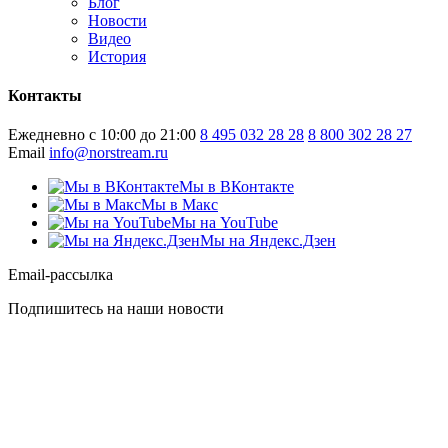
Блог
Новости
Видео
История
Контакты
Ежедневно с 10:00 до 21:00
8 495 032 28 28
8 800 302 28 27
Email
info@norstream.ru
Мы в ВКонтакте
Мы в Макс
Мы на YouTube
Мы на Яндекс.Дзен
Email-рассылка
Подпишитесь на наши новости