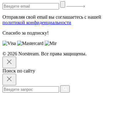
Отправляя свой email вы соглашаетесь с нашей
политикой конфиденциальности
Спасибо за подписку!
© 2026 Norstream. Все права защищены.
Поиск по сайту