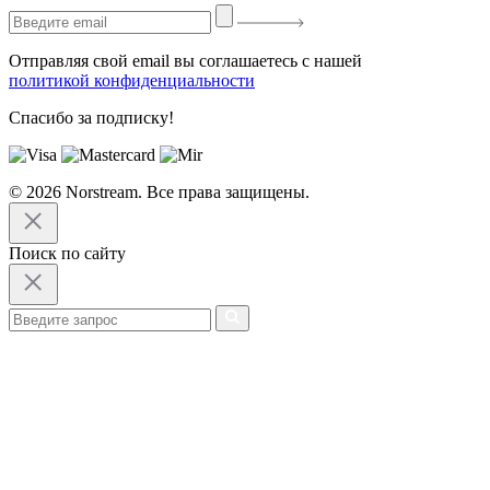
Отправляя свой email вы соглашаетесь с нашей
политикой конфиденциальности
Спасибо за подписку!
© 2026 Norstream. Все права защищены.
Поиск по сайту