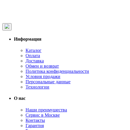
Информация
Каталог
Оплата
Доставка
Обмен и возврат
Политика конфиденциальности
Условия продажи
Персональные данные
Технологии
О нас
Наши преимущества
Сервис в Москве
Контакты
Гарантия