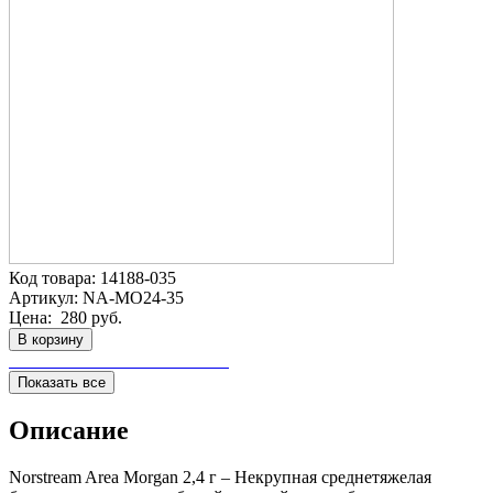
Код товара:
14188-035
Артикул:
NA-MO24-35
Цена:
280 руб.
В корзину
Показать все
Описание
Norstream Area Morgan 2,4 г – Некрупная среднетяжелая