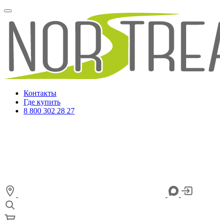
Контакты
Где купить
8 800 302 28 27