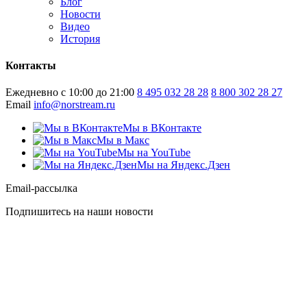
Блог
Новости
Видео
История
Контакты
Ежедневно с 10:00 до 21:00
8 495 032 28 28
8 800 302 28 27
Email
info@norstream.ru
Мы в ВКонтакте
Мы в Макс
Мы на YouTube
Мы на Яндекс.Дзен
Email-рассылка
Подпишитесь на наши новости