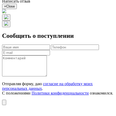
Написать отзыв
×
Close
Сообщить о поступлении
Отправляя форму, даю
согласие на обработку моих
персональных данных
.
С положениями
Политики конфиденциальности
ознакомился.