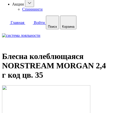
Акции
Спиннинги
Главная
Войти
Поиск
Корзина
Блесна колеблющаяся
NORSTREAM MORGAN 2,4
г код цв. 35