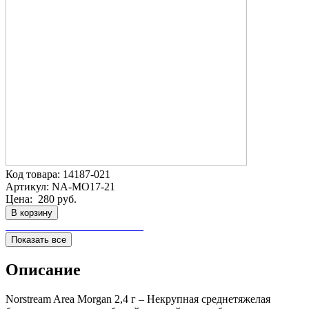
Код товара:
14187-021
Артикул:
NA-MO17-21
Цена:
280 руб.
В корзину
Показать все
Описание
Norstream Area Morgan 2,4 г – Некрупная среднетяжелая