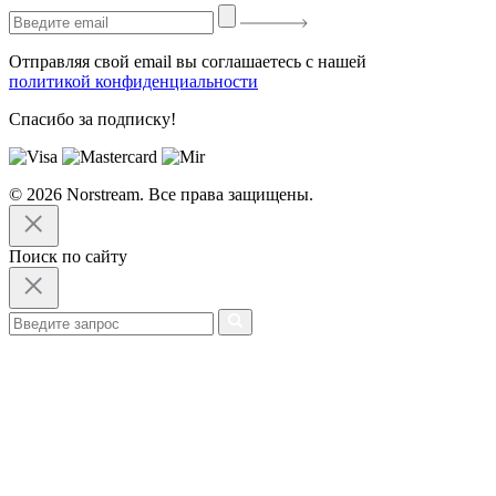
Отправляя свой email вы соглашаетесь с нашей
политикой конфиденциальности
Спасибо за подписку!
© 2026 Norstream. Все права защищены.
Поиск по сайту