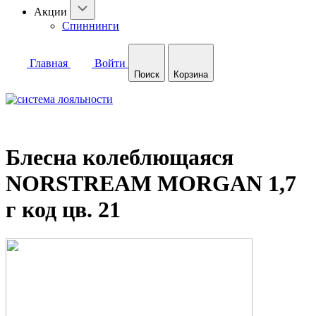
Акции
Спиннинги
Главная
Войти
Поиск
Корзина
Блесна колеблющаяся
NORSTREAM MORGAN 1,7
г код цв. 21