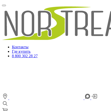
Контакты
Где купить
8 800 302 28 27