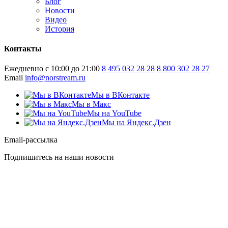
Блог
Новости
Видео
История
Контакты
Ежедневно с 10:00 до 21:00
8 495 032 28 28
8 800 302 28 27
Email
info@norstream.ru
Мы в ВКонтакте
Мы в Макс
Мы на YouTube
Мы на Яндекс.Дзен
Email-рассылка
Подпишитесь на наши новости