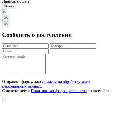
Написать отзыв
×
Close
Сообщить о поступлении
Отправляя форму, даю
согласие на обработку моих
персональных данных
.
С положениями
Политики конфиденциальности
ознакомился.