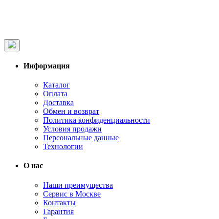
Информация
Каталог
Оплата
Доставка
Обмен и возврат
Политика конфиденциальности
Условия продажи
Персональные данные
Технологии
О нас
Наши преимущества
Сервис в Москве
Контакты
Гарантия