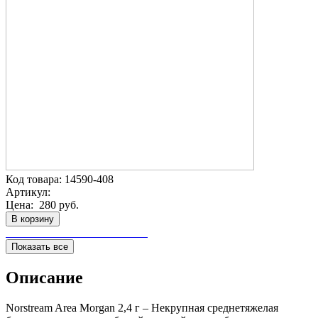
Код товара:
14590-408
Артикул:
Цена:
280 руб.
В корзину
Показать все
Описание
Norstream Area Morgan 2,4 г – Некрупная среднетяжелая