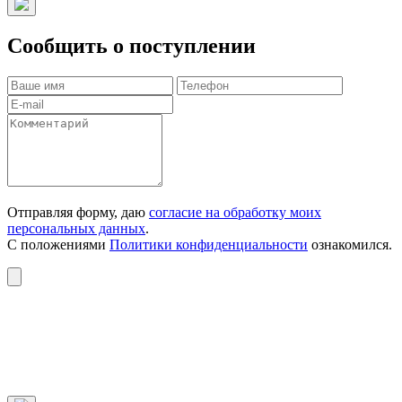
Сообщить о поступлении
Отправляя форму, даю
согласие на обработку моих
персональных данных
.
С положениями
Политики конфиденциальности
ознакомился.