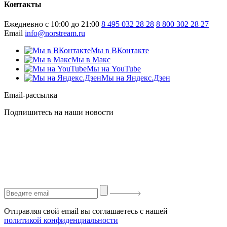
Контакты
Ежедневно с 10:00 до 21:00
8 495 032 28 28
8 800 302 28 27
Email
info@norstream.ru
Мы в ВКонтакте
Мы в Макс
Мы на YouTube
Мы на Яндекс.Дзен
Email-рассылка
Подпишитесь на наши новости
Отправляя свой email вы соглашаетесь с нашей
политикой конфиденциальности