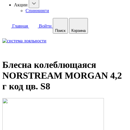
Акции
Спиннинги
Главная
Войти
Поиск
Корзина
Блесна колеблющаяся
NORSTREAM MORGAN 4,2
г код цв. S8