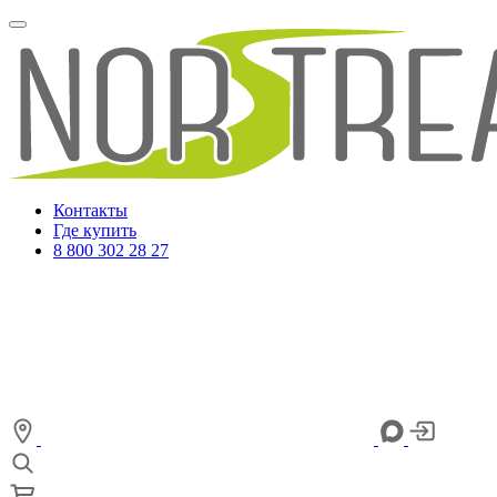
Контакты
Где купить
8 800 302 28 27