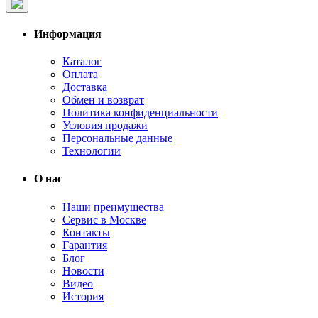
Информация
Каталог
Оплата
Доставка
Обмен и возврат
Политика конфиденциальности
Условия продажи
Персональные данные
Технологии
О нас
Наши преимущества
Сервис в Москве
Контакты
Гарантия
Блог
Новости
Видео
История