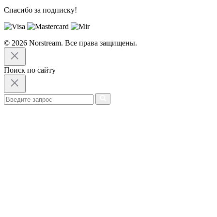
Спасибо за подписку!
© 2026 Norstream. Все права защищены.
Поиск по сайту